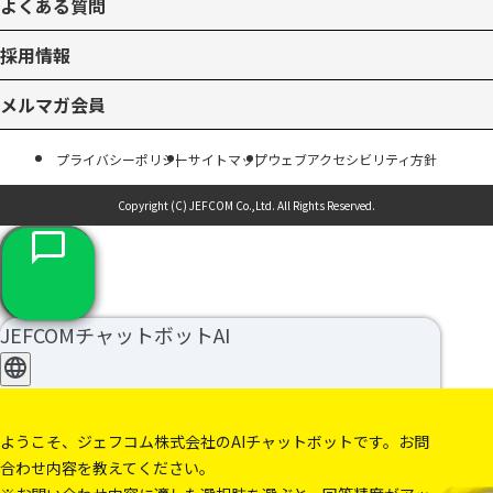
よくある質問
採用情報
メルマガ会員
プライバシーポリシー
サイトマップ
ウェブアクセシビリティ方針
Copyright (C) JEFCOM Co.,Ltd.
All Rights Reserved.
JEFCOMチャットボットAI
ようこそ、ジェフコム株式会社のAIチャットボットです。お問
合わせ内容を教えてください。