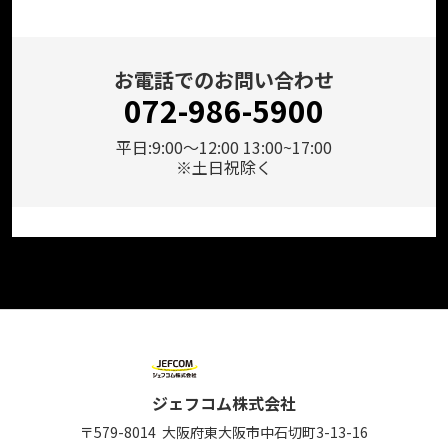
お電話でのお問い合わせ
072-986-5900
平日:9:00～12:00 13:00~17:00
※土日祝除く
ジェフコム株式会社
〒579-8014
大阪府東大阪市中石切町
3-13-16