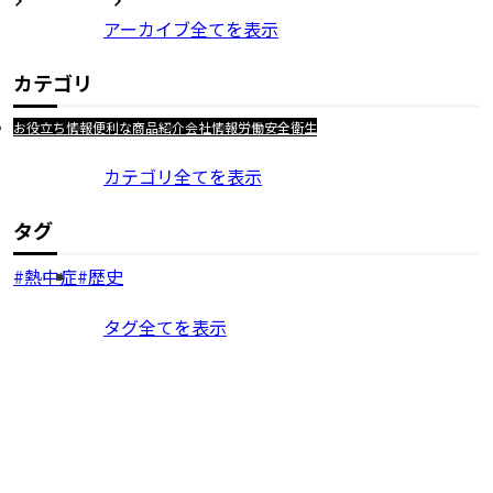
アーカイブ全てを表示
カテゴリ
お役立ち情報
便利な商品紹介
会社情報
労働安全衛生
カテゴリ全てを表示
タグ
熱中症
歴史
タグ全てを表示