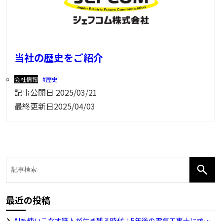
当社の歴史をご紹介
会社情報
歴史
記事公開日
2025/03/21
最終更新日
2025/04/03
最近の投稿
AIを使いこなす職人が生き残る時代！5年後の電気工事士に求め