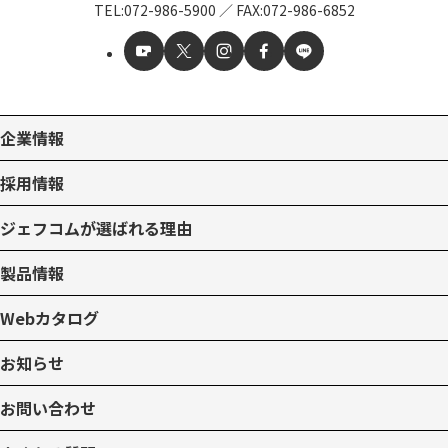
TEL:
072-986-5900
／
FAX:072-986-6852
企業情報
採用情報
ジェフコムが選ばれる理由
製品情報
Webカタログ
お知らせ
お問い合わせ