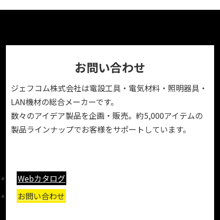
お問い合わせ
ジェフコム株式会社は電設工具・電気材料・照明器具・
LAN機材の総合メーカーです。
数々のアイデア製品を企画・販売。約5,000アイテムの
製品ラインナップでお客様をサポートしています。
Webカタログ
お問い合わせ