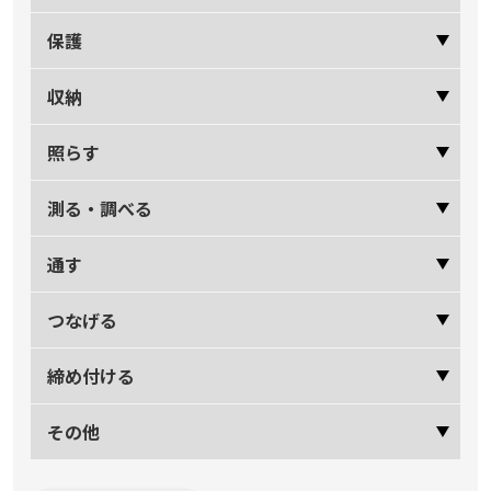
保護
収納
照らす
測る・調べる
通す
つなげる
締め付ける
その他