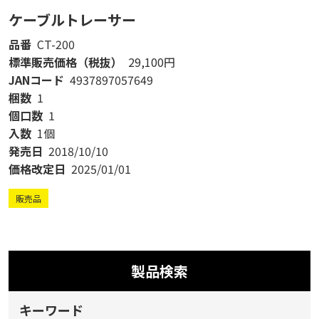
ケーブルトレーサー
品番
CT-200
標準販売価格（税抜）
29,100円
JANコード
4937897057649
梱数
1
個口数
1
入数
1個
発売日
2018/10/10
価格改定日
2025/01/01
販売品
製品検索
キーワード