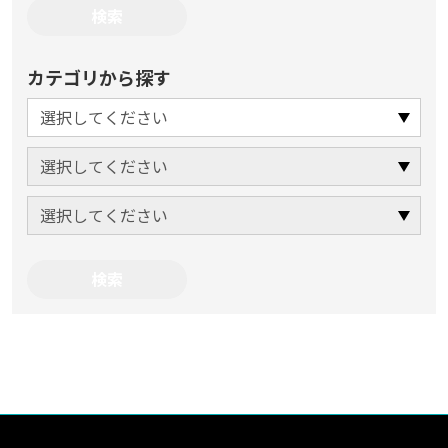
カテゴリから探す