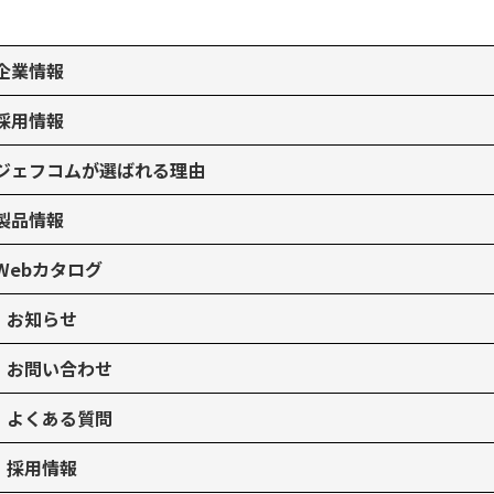
企業情報
採用情報
ジェフコムが選ばれる理由
製品情報
Webカタログ
お知らせ
お問い合わせ
よくある質問
採用情報