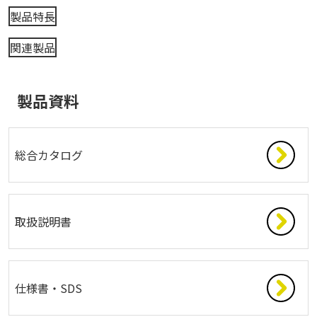
製品特長
関連製品
製品資料
総合カタログ
取扱説明書
仕様書・SDS