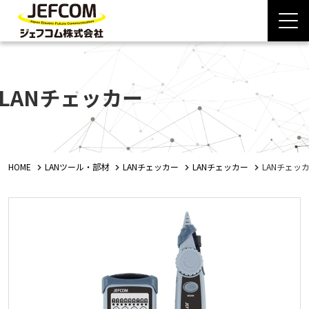
LANチェッカー
HOME
LANツール・部材
LANチェッカー
LANチェッカー
LANチェッ