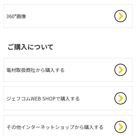
360°画像
ご購入について
電材取扱商社から購入する
ジェフコムWEB SHOPで購入する
その他インターネットショップから購入する