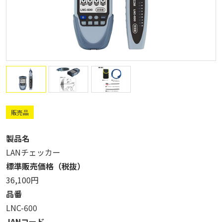
販売品
製品名
LANチェッカー
標準販売価格（税抜）
36,100円
品番
LNC-600
JANコード