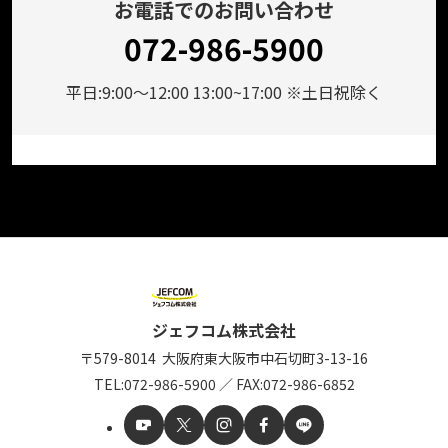
お電話でのお問い合わせ
072-986-5900
平日:9:00～12:00 13:00~17:00 ※土日祝除く
ジェフコム株式会社
〒579-8014
大阪府東大阪市中石切町
3-13-16
TEL:
072-986-5900
／
FAX:072-986-6852