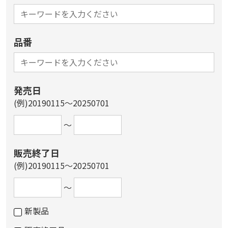
品番
発売日
(例)20190115～20250701
～
販売終了日
(例)20190115～20250701
～
新製品