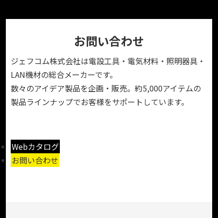
お問い合わせ
ジェフコム株式会社は電設工具・電気材料・照明器具・
LAN機材の総合メーカーです。
数々のアイデア製品を企画・販売。約5,000アイテムの
製品ラインナップでお客様をサポートしています。
Webカタログ
お問い合わせ