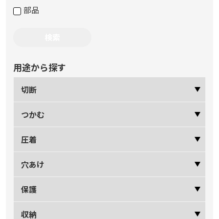
部品
用途から探す
切断
つかむ
圧着
穴あけ
保護
収納