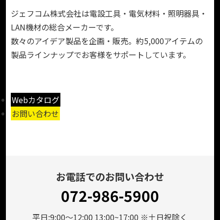
ジェフコム株式会社は電設工具・電気材料・照明器具・
LAN機材の総合メーカーです。
数々のアイデア製品を企画・販売。約5,000アイテムの
製品ラインナップでお客様をサポートしています。
Webカタログ
お問い合わせ
お電話でのお問い合わせ
072-986-5900
平日:9:00～12:00 13:00~17:00 ※土日祝除く