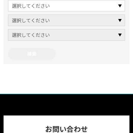
お問い合わせ