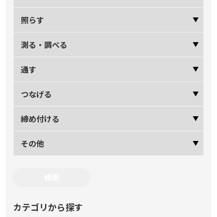
照らす
測る・調べる
通す
つなげる
締め付ける
その他
カテゴリから探す