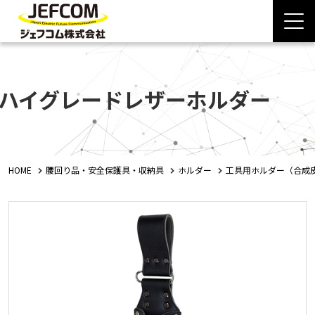
ハイグレードレザーホルダー
HOME
腰回り品・安全保護具・収納具
ホルダー
工具用ホルダー（合成