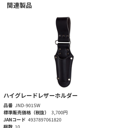
関連製品
ハイグレードレザーホルダー
品番
JND-901SW
標準販売価格（税抜）
3,700円
JANコード
4937897061820
梱数
10