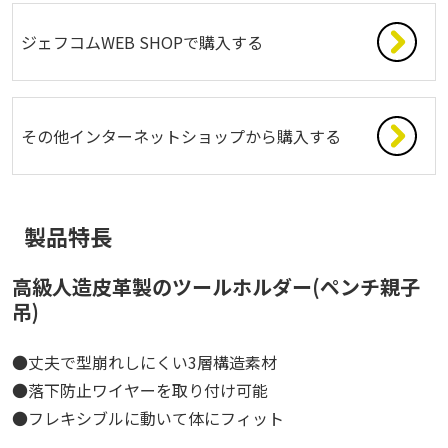
ジェフコムWEB SHOPで購入する
その他インターネットショップから購入する
製品特長
高級人造皮革製のツールホルダー(ペンチ親子
吊)
●丈夫で型崩れしにくい3層構造素材
●落下防止ワイヤーを取り付け可能
●フレキシブルに動いて体にフィット