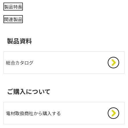
製品特長
関連製品
製品資料
総合カタログ
ご購入について
電材取扱商社から購入する