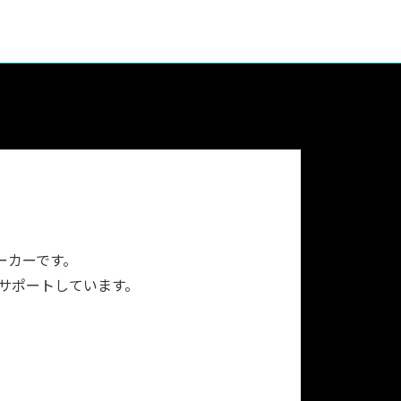
ーカーです。
をサポートしています。