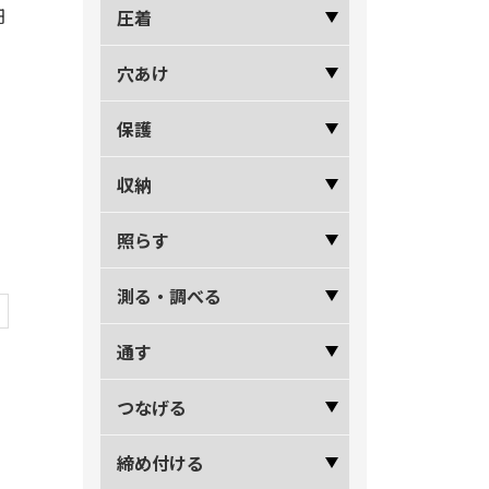
円
圧着
穴あけ
保護
収納
照らす
測る・調べる
通す
つなげる
締め付ける