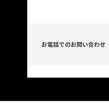
お電話でのお問い合わせ