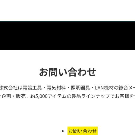
お問い合わせ
株式会社は電設工具・電気材料・照明器具・LAN機材の総合メ
企画・販売。約5,000アイテムの製品ラインナップでお客様
お問い合わせ