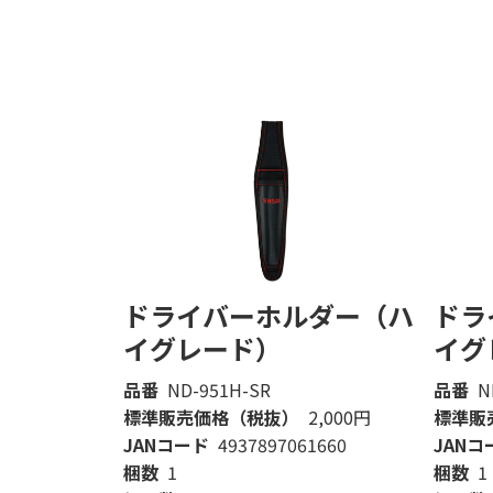
ドライバーホルダー（ハ
ドラ
イグレード）
イグ
品番
ND-951H-SR
品番
N
標準販売価格（税抜）
2,000円
標準販
JANコード
4937897061660
JANコ
梱数
1
梱数
1