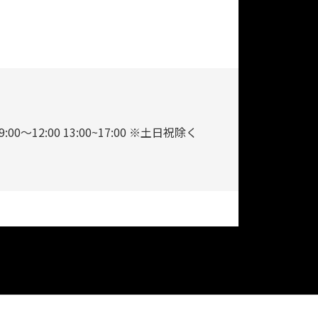
9:00～12:00 13:00~17:00 ※土日祝除く