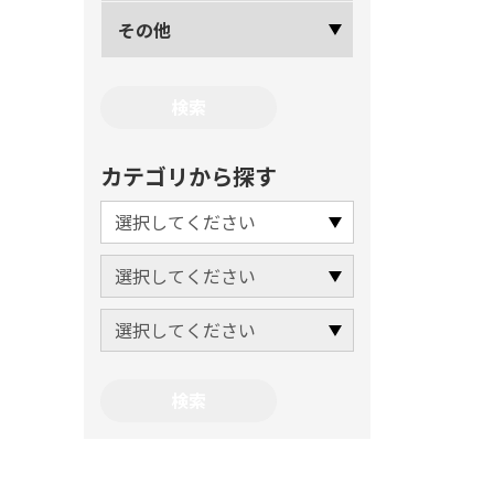
その他
カテゴリから探す