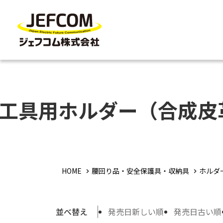
工具用ホルダー（合成皮
HOME
腰回り品・安全保護具・収納具
ホルダ
並べ替え
発売日新しい順
発売日古い順