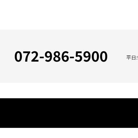
072-986-5900
平日: