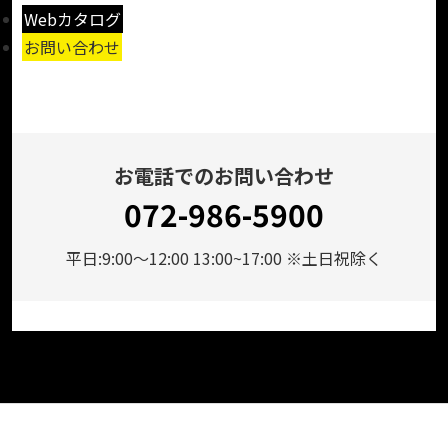
Webカタログ
お問い合わせ
お電話でのお問い合わせ
072-986-5900
平日:9:00～12:00 13:00~17:00 ※土日祝除く