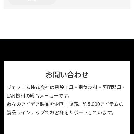
お問い合わせ
ジェフコム株式会社は電設工具・電気材料・照明器具・
LAN機材の総合メーカーです。
数々のアイデア製品を企画・販売。約5,000アイテムの
製品ラインナップでお客様をサポートしています。