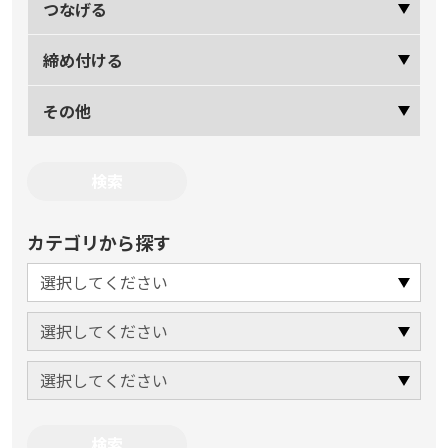
つなげる
締め付ける
その他
カテゴリから探す