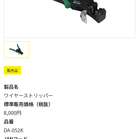
販売品
製品名
ワイヤーストリッパー
標準販売価格（税抜）
8,000円
品番
DA-052K
JANコード