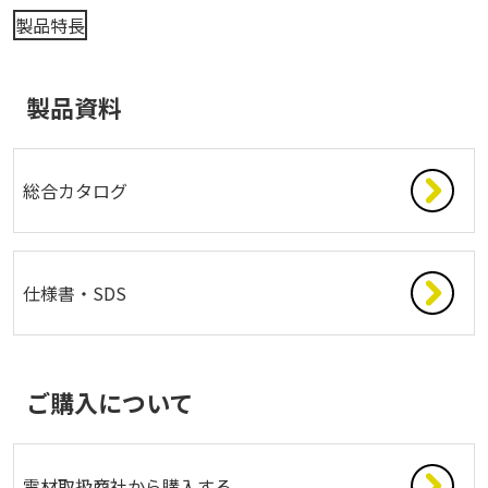
製品特長
製品資料
総合カタログ
仕様書・SDS
ご購入について
電材取扱商社から購入する