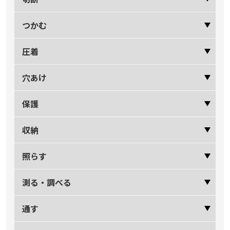
つかむ
圧着
穴あけ
保護
収納
照らす
測る・調べる
通す