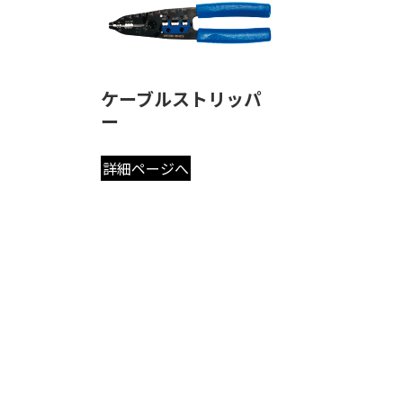
ケーブルストリッパ
ー
詳細ページへ