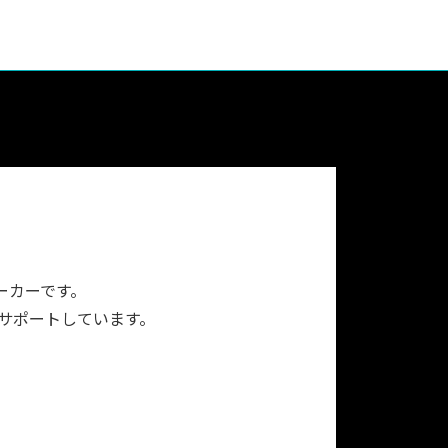
ーカーです。
をサポートしています。