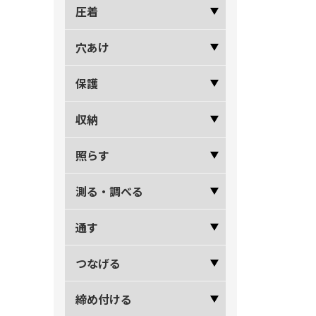
圧着
穴あけ
保護
収納
照らす
測る・調べる
通す
つなげる
締め付ける