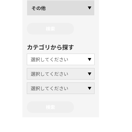
その他
カテゴリから探す