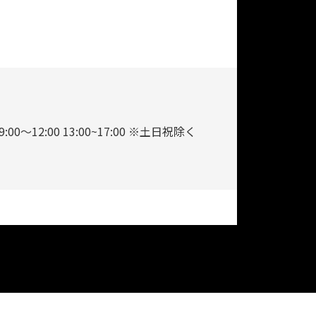
9:00～12:00 13:00~17:00 ※土日祝除く