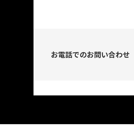
お電話でのお問い合わせ