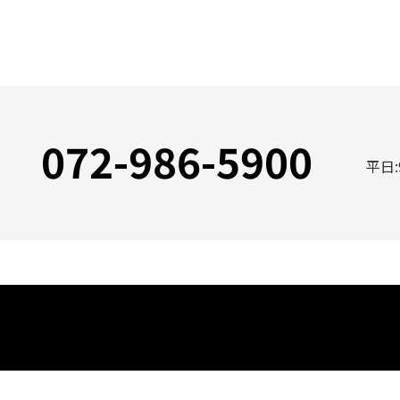
072-986-5900
平日: