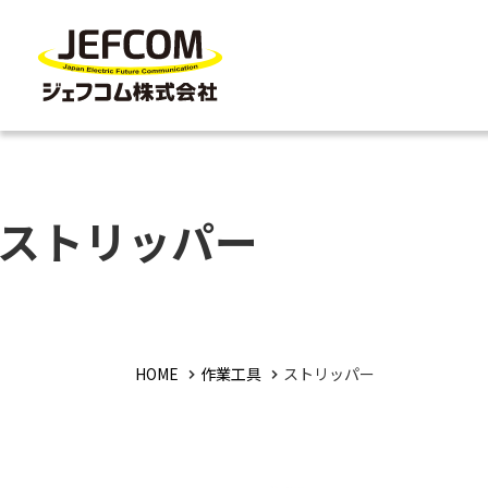
ストリッパー
HOME
作業工具
ストリッパー