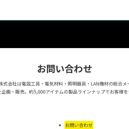
お問い合わせ
株式会社は電設工具・電気材料・照明器具・LAN機材の総合メ
企画・販売。約5,000アイテムの製品ラインナップでお客様
お問い合わせ