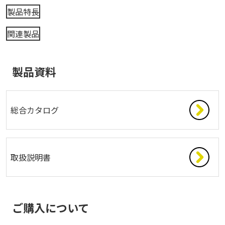
製品特長
関連製品
製品資料
総合カタログ
取扱説明書
ご購入について