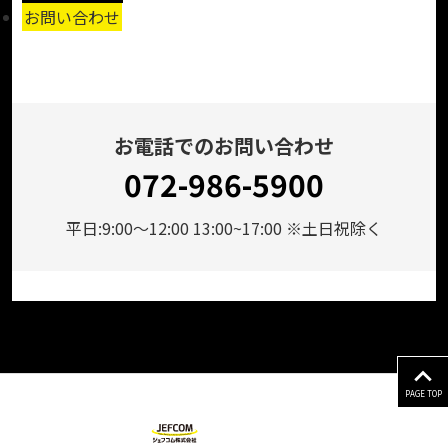
お問い合わせ
お電話でのお問い合わせ
072-986-5900
平日:9:00～12:00 13:00~17:00 ※土日祝除く
PAGE TOP