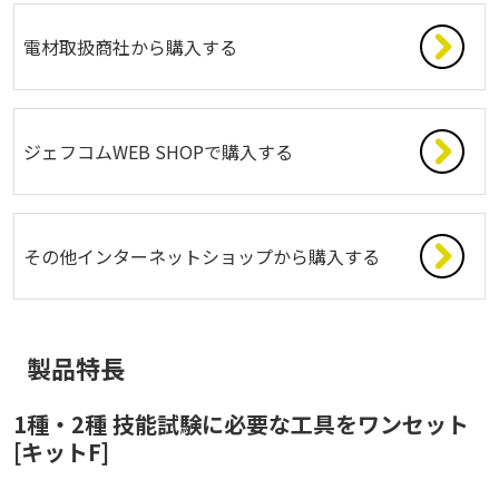
電材取扱商社から購入する
ジェフコムWEB SHOPで購入する
その他インターネットショップから購入する
製品特長
1種・2種 技能試験に必要な工具をワンセット
[キットF]