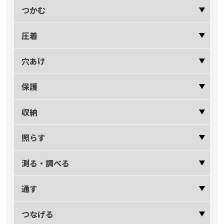
つかむ
圧着
穴あけ
保護
収納
照らす
測る・調べる
通す
つなげる