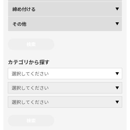
締め付ける
その他
カテゴリから探す