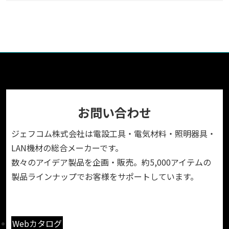
お問い合わせ
ジェフコム株式会社は電設工具・電気材料・照明器具・
LAN機材の総合メーカーです。
数々のアイデア製品を企画・販売。約5,000アイテムの
製品ラインナップでお客様をサポートしています。
Webカタログ