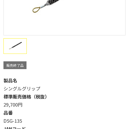
販売終了品
製品名
シングルグリップ
標準販売価格（税抜）
29,700円
品番
DSG-135
JANコード