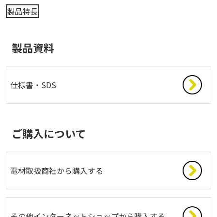
製品特長
製品資料
仕様書・SDS
ご購入について
電材取扱商社から購入する
その他インターネットショップから購入する