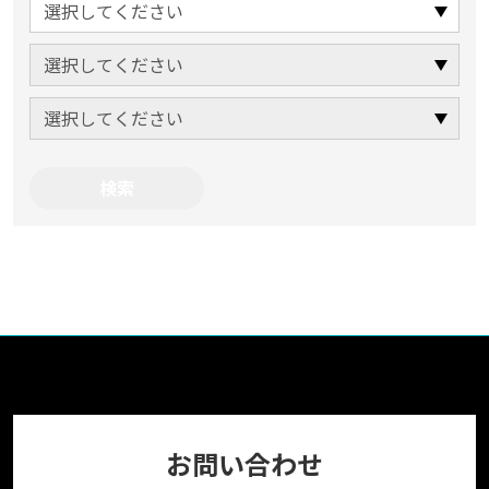
お問い合わせ