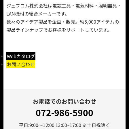
ジェフコム株式会社は電設工具・電気材料・照明器具・
LAN機材の総合メーカーです。
数々のアイデア製品を企画・販売。約5,000アイテムの
製品ラインナップでお客様をサポートしています。
Webカタログ
お問い合わせ
お電話でのお問い合わせ
072-986-5900
平日:9:00～12:00 13:00~17:00 ※土日祝除く