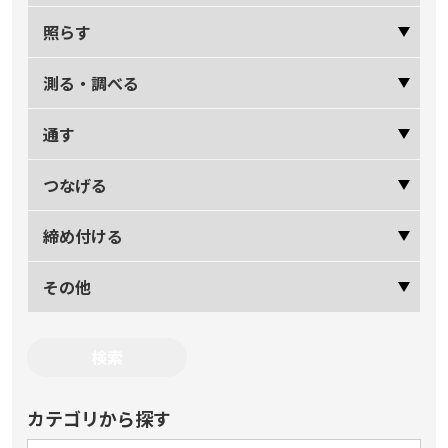
照らす
測る・調べる
通す
つなげる
締め付ける
その他
カテゴリから探す