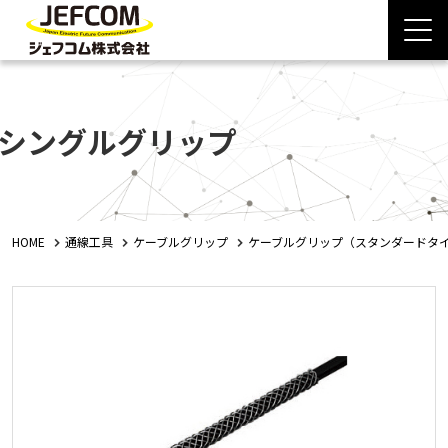
シングルグリップ
HOME
通線工具
ケーブルグリップ
ケーブルグリップ（スタンダードタ