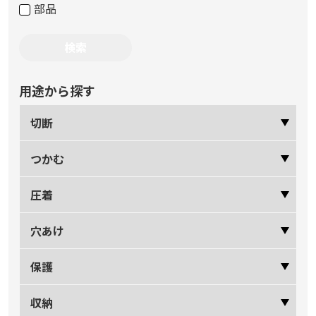
部品
用途から探す
切断
つかむ
圧着
穴あけ
保護
収納