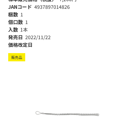
JANコード
4937897014826
梱数
1
個口数
1
入数
1本
発売日
2022/11/22
価格改定日
販売品