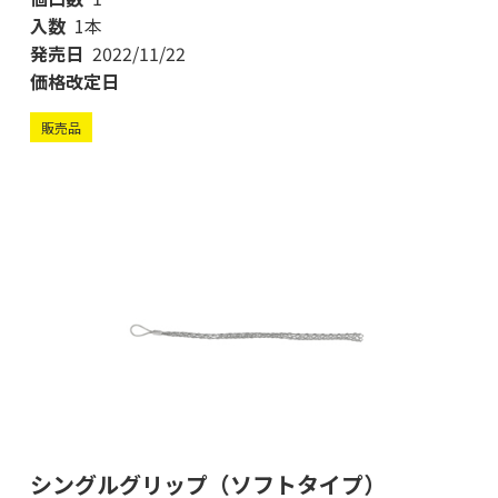
入数
1本
発売日
2022/11/22
価格改定日
販売品
シングルグリップ（ソフトタイプ）