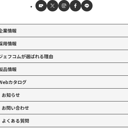
企業情報
採用情報
ジェフコムが選ばれる理由
製品情報
Webカタログ
お知らせ
お問い合わせ
よくある質問