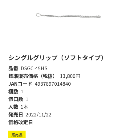
シングルグリップ（ソフトタイプ）
品番
DSGC-45HS
標準販売価格（税抜）
13,800円
JANコード
4937897014840
梱数
1
個口数
1
入数
1本
発売日
2022/11/22
価格改定日
販売品