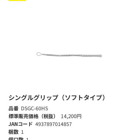
シングルグリップ（ソフトタイプ）
品番
DSGC-60HS
標準販売価格（税抜）
14,200円
JANコード
4937897014857
梱数
1
個口数
1