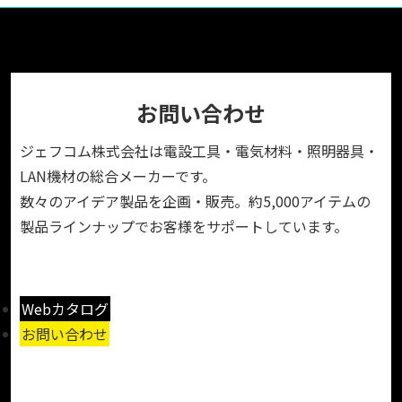
お問い合わせ
ジェフコム株式会社は電設工具・電気材料・照明器具・
LAN機材の総合メーカーです。
数々のアイデア製品を企画・販売。約5,000アイテムの
製品ラインナップでお客様をサポートしています。
Webカタログ
お問い合わせ