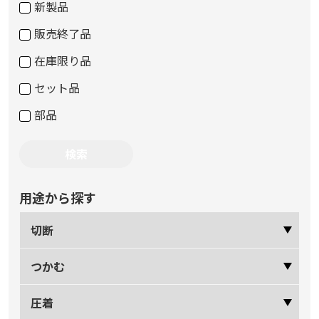
新製品
販売終了品
在庫限り品
セット品
部品
用途から探す
切断
つかむ
圧着