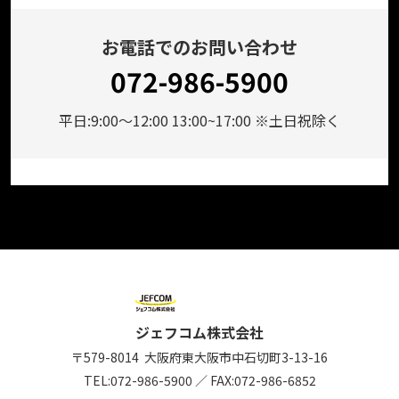
お電話でのお問い合わせ
072-986-5900
平日:9:00～12:00 13:00~17:00 ※土日祝除く
ジェフコム株式会社
〒579-8014
大阪府東大阪市中石切町
3-13-16
TEL:
072-986-5900
／
FAX:072-986-6852