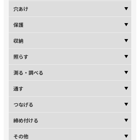
穴あけ
保護
収納
照らす
測る・調べる
通す
つなげる
締め付ける
その他