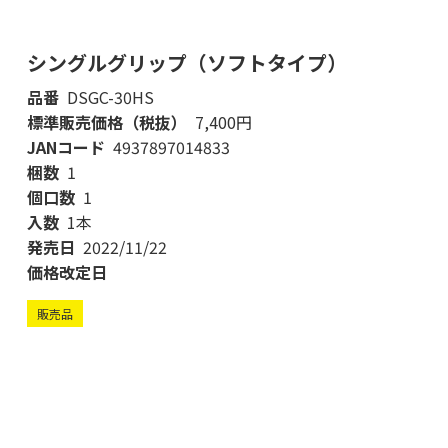
シングルグリップ（ソフトタイプ）
品番
DSGC-30HS
標準販売価格（税抜）
7,400円
JANコード
4937897014833
梱数
1
個口数
1
入数
1本
発売日
2022/11/22
価格改定日
販売品