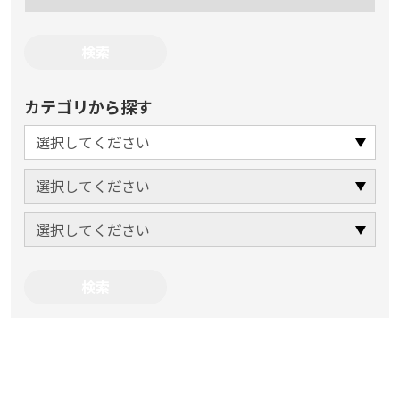
カテゴリから探す