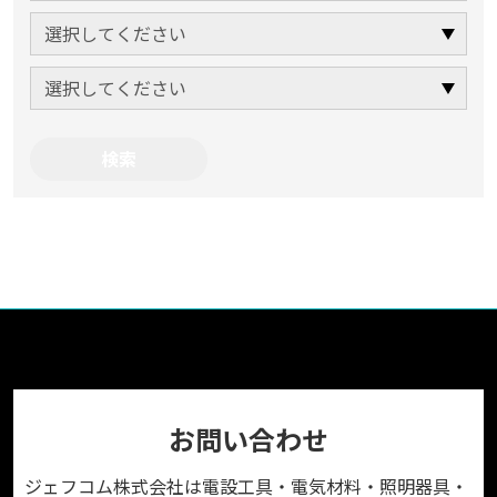
お問い合わせ
ジェフコム株式会社は電設工具・電気材料・照明器具・