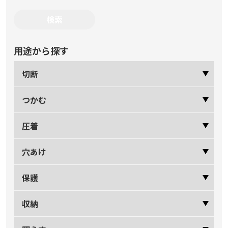
用途から探す
切断
つかむ
圧着
穴あけ
保護
収納