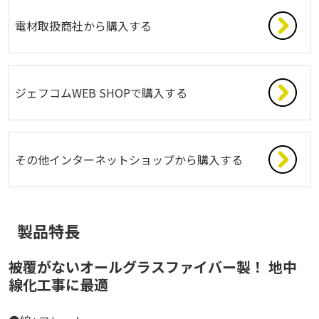
電材取扱商社から購入する
ジェフコムWEB SHOPで購入する
その他インターネットショップから購入する
製品特長
被覆がないオールグラスファイバー製！ 地中
線化工事に最適