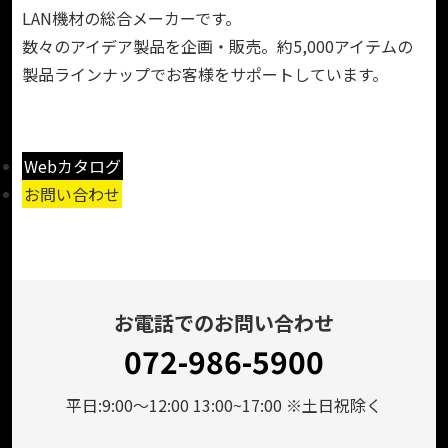
LAN機材の総合メーカーです。
数々のアイデア製品を企画・販売。約5,000アイテムの
製品ラインナップでお客様をサポートしています。
Webカタログ
お問い合わせ
お電話でのお問い合わせ
072-986-5900
平日:9:00～12:00 13:00~17:00 ※土日祝除く