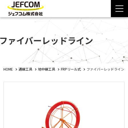
ファイバーレッドライン
HOME
通線工具
地中線工具
FRPリール式
ファイバーレッドライン