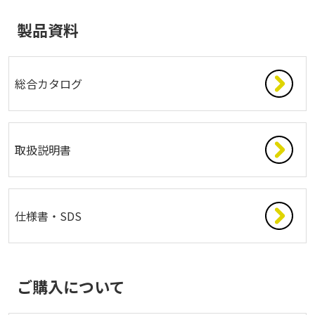
製品資料
総合カタログ
取扱説明書
仕様書・SDS
ご購入について