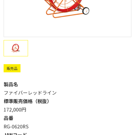
販売品
製品名
ファイバーレッドライン
標準販売価格（税抜）
172,000円
品番
RG-0620RS
JANコード