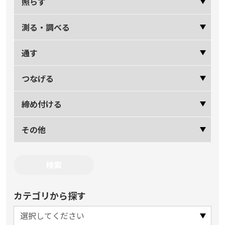
照らす
測る・調べる
通す
つなげる
締め付ける
その他
カテゴリから探す