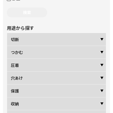
用途から探す
切断
つかむ
圧着
穴あけ
保護
収納