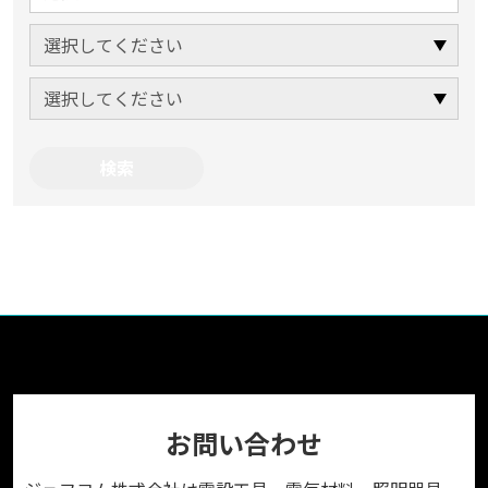
お問い合わせ