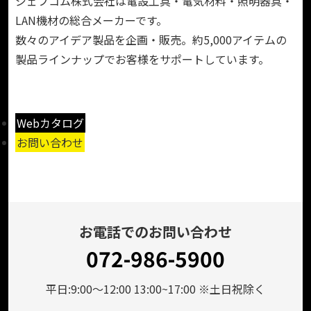
ジェフコム株式会社は電設工具・電気材料・照明器具・
LAN機材の総合メーカーです。
数々のアイデア製品を企画・販売。約5,000アイテムの
製品ラインナップでお客様をサポートしています。
Webカタログ
お問い合わせ
お電話でのお問い合わせ
072-986-5900
平日:9:00～12:00 13:00~17:00 ※土日祝除く