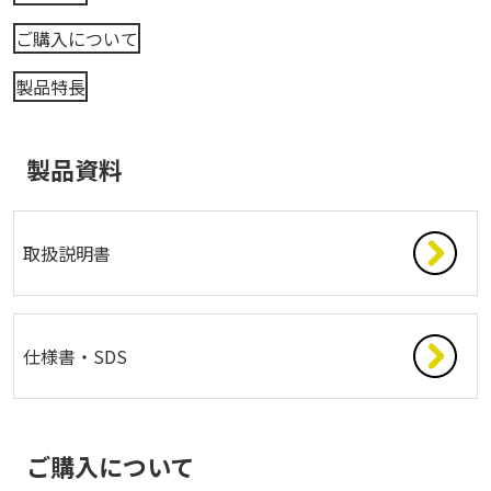
ご購入について
製品特長
製品資料
取扱説明書
仕様書・SDS
ご購入について