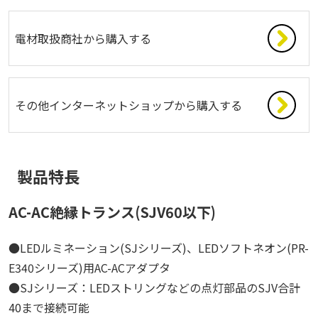
電材取扱商社から購入する
その他インターネットショップから購入する
製品特長
AC-AC絶縁トランス(SJV60以下)
●LEDルミネーション(SJシリーズ)、LEDソフトネオン(PR-
E340シリーズ)用AC-ACアダプタ
●SJシリーズ：LEDストリングなどの点灯部品のSJV合計
40まで接続可能