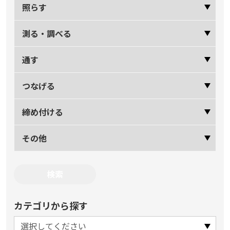
照らす
測る・調べる
通す
つなげる
締め付ける
その他
カテゴリから探す