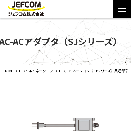
AC-ACアダプタ（SJシリーズ）
HOME
LEDイルミネーション
LEDルミネーション（SJシリーズ）共通部品