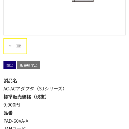
部品
販売終了品
製品名
AC-ACアダプタ（SJシリーズ）
標準販売価格（税抜）
9,900円
品番
PAD-60VA-A
JANコード