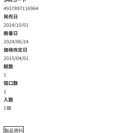
4937897116964
発売日
2014/10/01
廃番日
2024/06/24
価格改定日
2015/04/01
梱数
1
個口数
1
入数
1個
製品資料