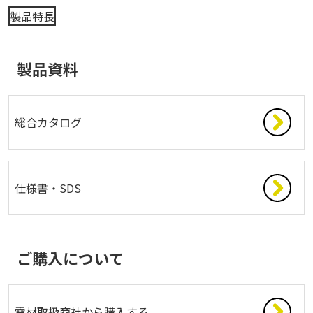
製品特長
製品資料
総合カタログ
仕様書・SDS
ご購入について
電材取扱商社から購入する