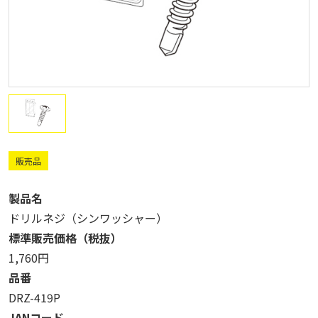
販売品
製品名
ドリルネジ（シンワッシャー）
標準販売価格（税抜）
1,760円
品番
DRZ-419P
JANコード