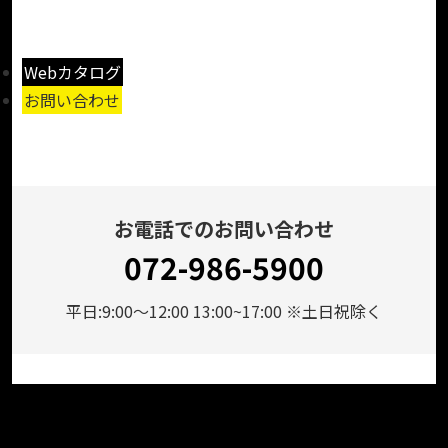
Webカタログ
お問い合わせ
お電話でのお問い合わせ
072-986-5900
平日:9:00～12:00 13:00~17:00 ※土日祝除く