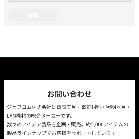
お問い合わせ
ジェフコム株式会社は電設工具・電気材料・照明器具・
LAN機材の総合メーカーです。
数々のアイデア製品を企画・販売。約5,000アイテムの
製品ラインナップでお客様をサポートしています。