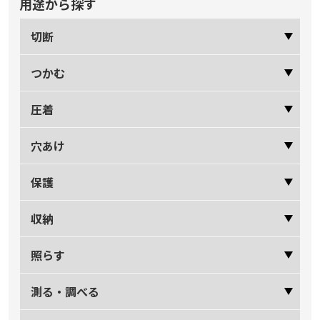
用途から探す
切断
つかむ
圧着
穴あけ
保護
収納
照らす
測る・調べる