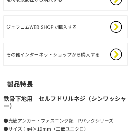
ジェフコムWEB SHOPで購入する
その他インターネットショップから購入する
製品特長
鉄骨下地用 セルフドリルネジ（シンワッシャ
ー）
●売筋アンカー・ファスニング類 Pパックシリーズ
●サイズ：φ4×19mm（三価ユニクロ）