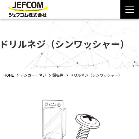
ドリルネジ（シンワッシャー）
HOME
アンカー・ネジ
鋼板用
ドリルネジ（シンワッシャー）