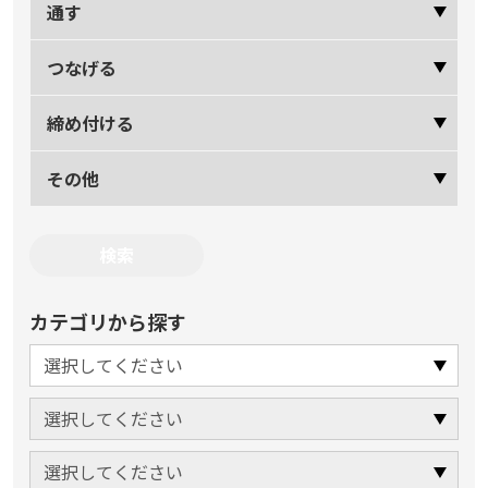
通す
つなげる
締め付ける
その他
カテゴリから探す