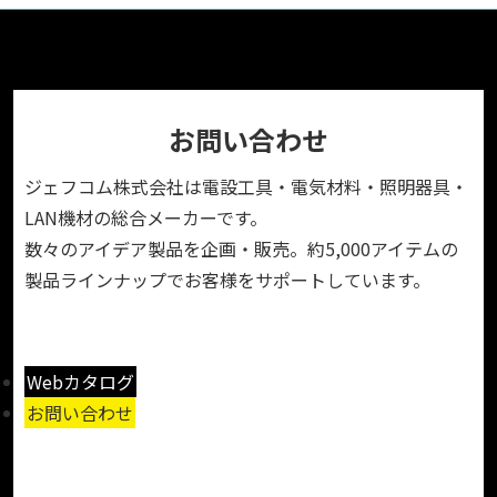
お問い合わせ
ジェフコム株式会社は電設工具・電気材料・照明器具・
LAN機材の総合メーカーです。
数々のアイデア製品を企画・販売。約5,000アイテムの
製品ラインナップでお客様をサポートしています。
Webカタログ
お問い合わせ