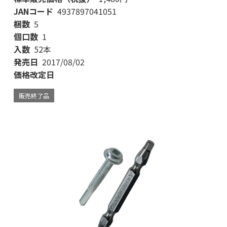
JANコード
4937897041051
梱数
5
個口数
1
入数
52本
発売日
2017/08/02
価格改定日
販売終了品