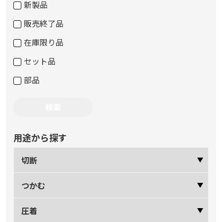
新製品
販売終了品
在庫限り品
セット品
部品
用途から探す
切断
つかむ
圧着