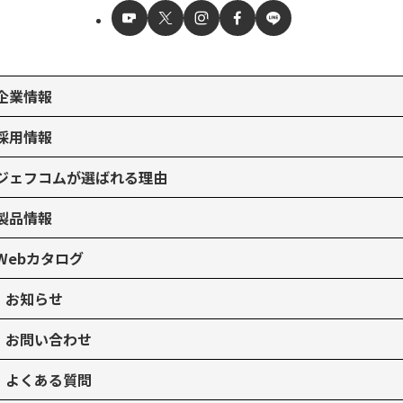
企業情報
採用情報
ジェフコムが選ばれる理由
製品情報
Webカタログ
お知らせ
お問い合わせ
よくある質問