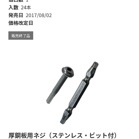
入数
24本
発売日
2017/08/02
価格改定日
販売終了品
厚鋼板用ネジ（ステンレス・ビット付）