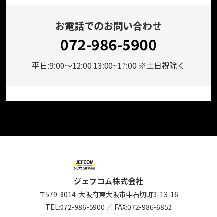
お電話でのお問い合わせ
072-986-5900
平日:9:00～12:00 13:00~17:00 ※土日祝除く
ジェフコム株式会社
〒579-8014
大阪府東大阪市中石切町
3-13-16
TEL:
072-986-5900
／
FAX:072-986-6852