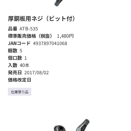
厚鋼板用ネジ（ビット付）
品番
ATB-535
標準販売価格（税抜）
1,480円
JANコード
4937897041068
梱数
5
個口数
1
入数
40本
発売日
2017/08/02
価格改定日
在庫限り品