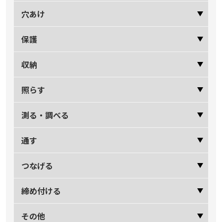
穴あけ
保護
収納
照らす
測る・調べる
通す
つなげる
締め付ける
その他