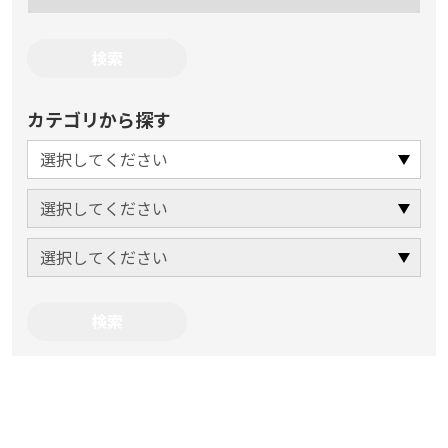
カテゴリから探す