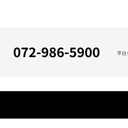
072-986-5900
平日: