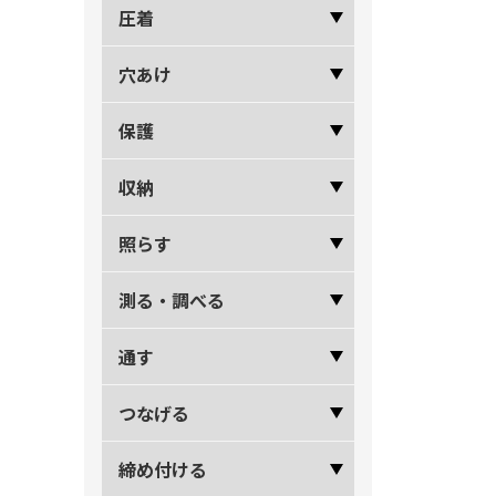
圧着
穴あけ
保護
収納
照らす
測る・調べる
通す
つなげる
締め付ける