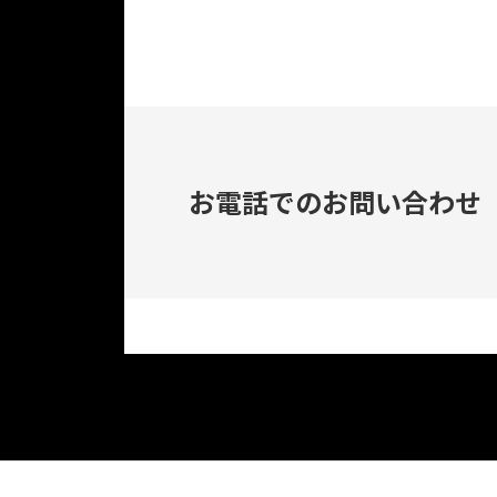
お電話でのお問い合わせ