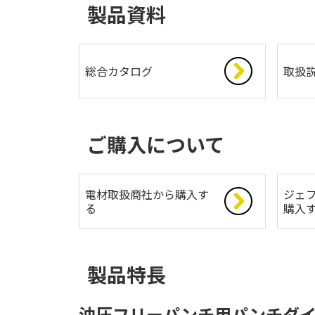
製品資料
総合カタログ
取扱
ご購入について
電材取扱商社から購入す
ジェフ
る
購入
製品特長
油圧フリーパンチ用パンチダイ