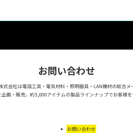
お問い合わせ
株式会社は電設工具・電気材料・照明器具・LAN機材の総合メ
企画・販売。約5,000アイテムの製品ラインナップでお客様
お問い合わせ