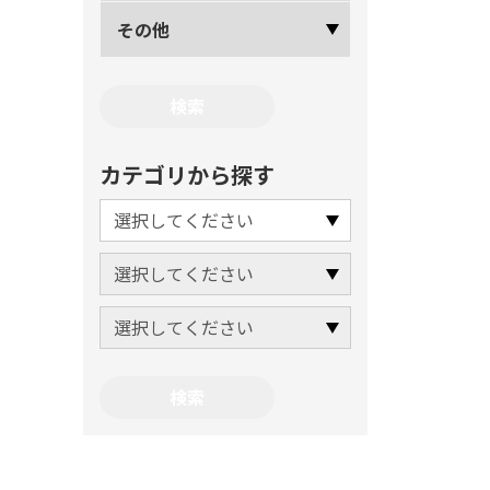
その他
カテゴリから探す