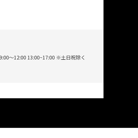
9:00～12:00 13:00~17:00 ※土日祝除く