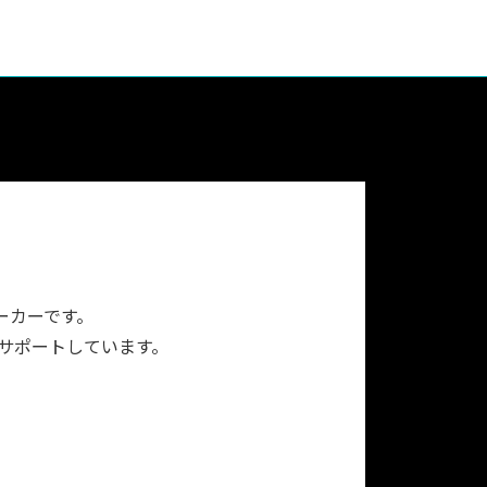
ーカーです。
をサポートしています。