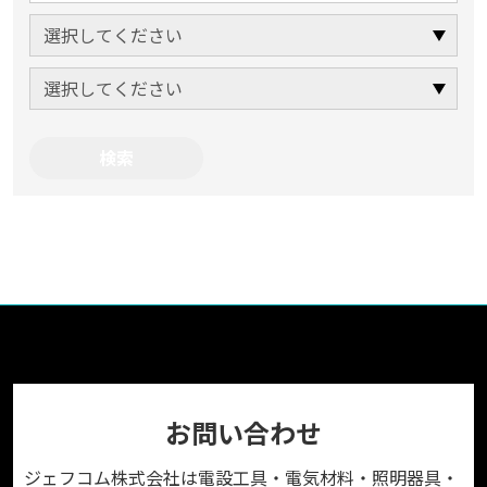
お問い合わせ
ジェフコム株式会社は電設工具・電気材料・照明器具・