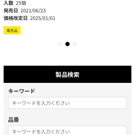
入数
25個
発売日
2021/06/23
価格改定日
2025/01/01
販売品
製品検索
キーワード
品番