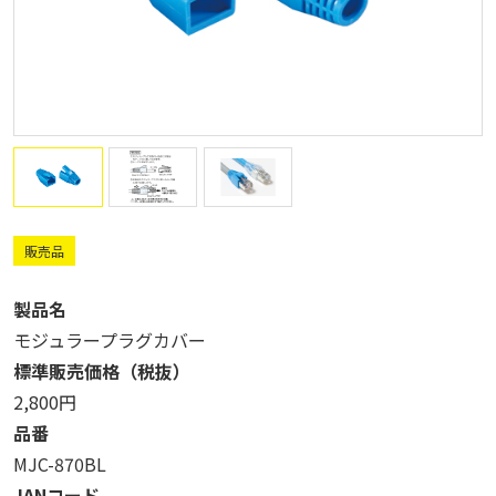
販売品
製品名
モジュラープラグカバー
標準販売価格（税抜）
2,800円
品番
MJC-870BL
JANコード