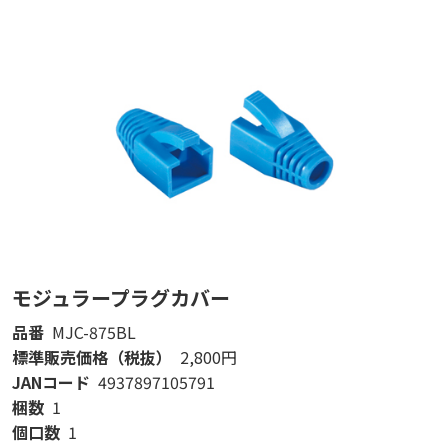
モジュラープラグカバー
品番
MJC-875BL
標準販売価格（税抜）
2,800円
JANコード
4937897105791
梱数
1
個口数
1