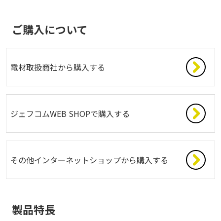
ご購入について
電材取扱商社から購入する
ジェフコムWEB SHOPで購入する
その他インターネットショップから購入する
製品特長