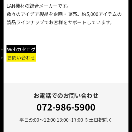
LAN機材の総合メーカーです。
数々のアイデア製品を企画・販売。約5,000アイテムの
製品ラインナップでお客様をサポートしています。
Webカタログ
お問い合わせ
お電話でのお問い合わせ
072-986-5900
平日:9:00～12:00 13:00~17:00 ※土日祝除く