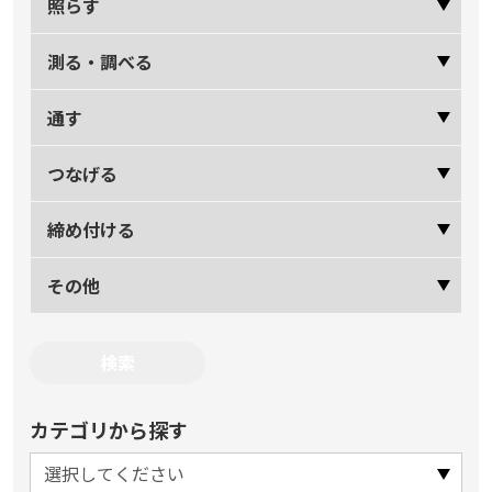
照らす
測る・調べる
通す
つなげる
締め付ける
その他
カテゴリから探す