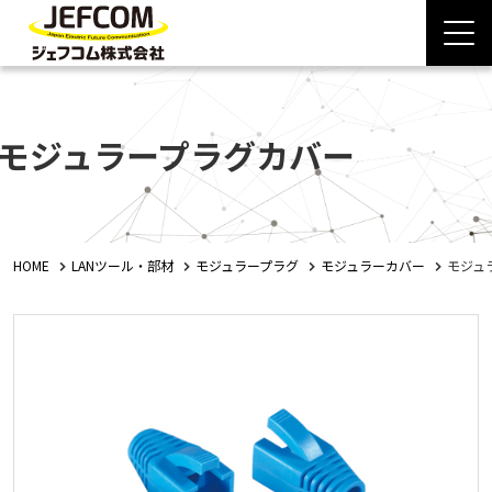
モジュラープラグカバー
HOME
LANツール・部材
モジュラープラグ
モジュラーカバー
モジュ