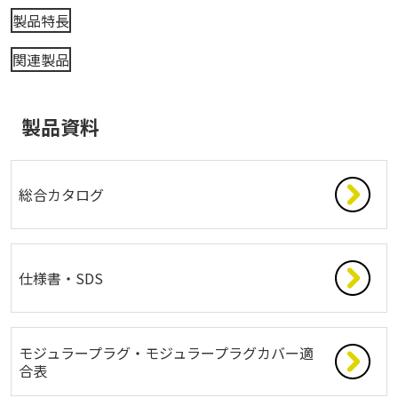
製品特長
関連製品
製品資料
総合カタログ
仕様書・SDS
モジュラープラグ・モジュラープラグカバー適
合表