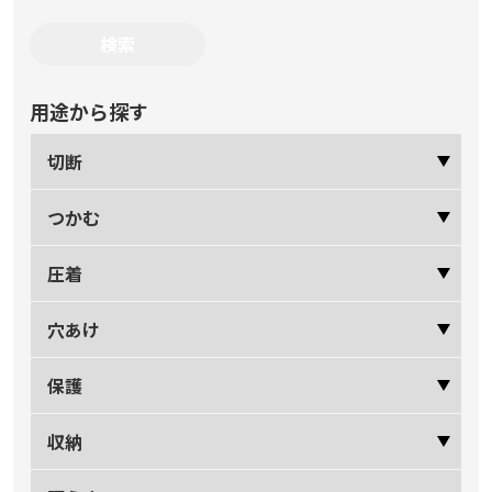
用途から探す
切断
つかむ
圧着
穴あけ
保護
収納