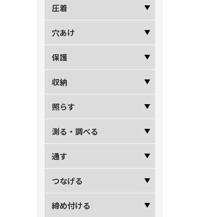
圧着
穴あけ
保護
収納
照らす
測る・調べる
通す
つなげる
締め付ける