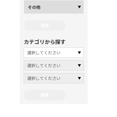
その他
カテゴリから探す