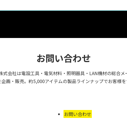
お問い合わせ
株式会社は電設工具・電気材料・照明器具・LAN機材の総合メ
企画・販売。約5,000アイテムの製品ラインナップでお客様
お問い合わせ