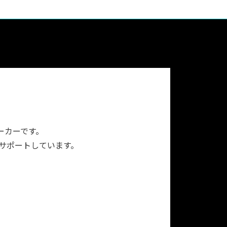
ーカーです。
をサポートしています。