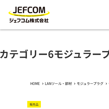
カテゴリー6モジュラー
HOME
LANツール・部材
モジュラープラグ
販売品