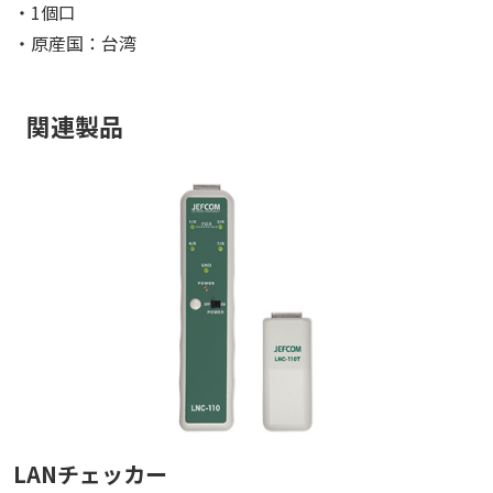
・1個口
・原産国：台湾
関連製品
LANチェッカー