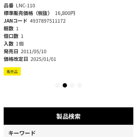
品番
LNC-110
標準販売価格（税抜）
16,800円
JANコード
4937897511172
梱数
1
個口数
1
入数
1個
発売日
2011/05/10
価格改定日
2025/01/01
販売品
製品検索
キーワード