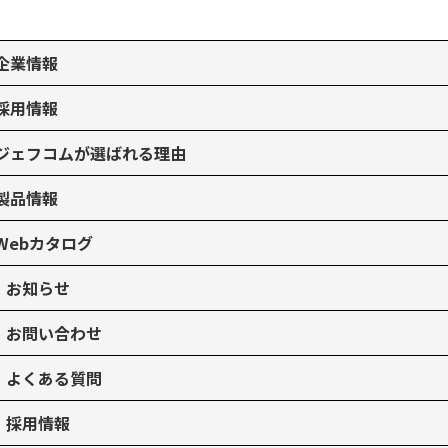
企業情報
採用情報
ジェフコムが選ばれる理由
製品情報
Webカタログ
お知らせ
お問い合わせ
よくある質問
採用情報