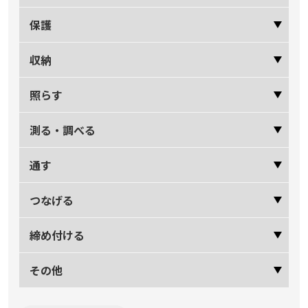
保護
収納
照らす
測る・調べる
通す
つなげる
締め付ける
その他