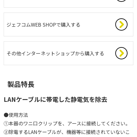
ジェフコムWEB SHOPで購入する
その他インターネットショップから購入する
製品特長
LANケーブルに帯電した静電気を除去
●使用方法
①本器のワニ口クリップを、アースに接続してください。
②除電するLANケーブルが、機器等に接続されていないこ