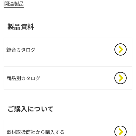
関連製品
製品資料
総合カタログ
商品別カタログ
ご購入について
電材取扱商社から購入する