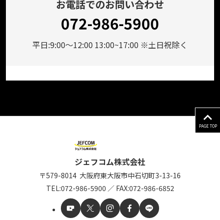
お電話でのお問い合わせ
072-986-5900
平日:9:00～12:00 13:00~17:00 ※土日祝除く
PAGE TOP
ジェフコム株式会社
〒579-8014
大阪府東大阪市中石切町
3-13-16
TEL:
072-986-5900
／
FAX:072-986-6852