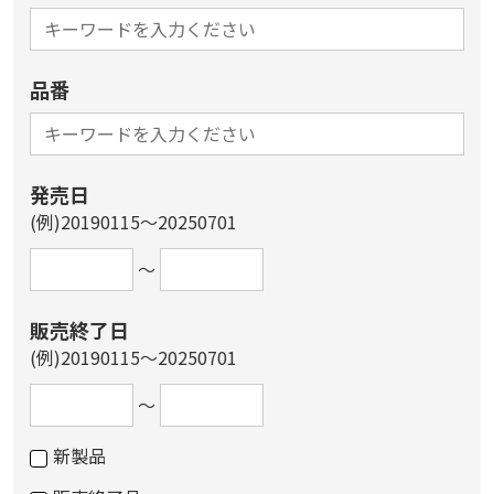
品番
発売日
(例)20190115～20250701
～
販売終了日
(例)20190115～20250701
～
新製品