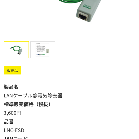
販売品
製品名
LANケーブル静電気除去器
標準販売価格（税抜）
3,600円
品番
LNC-ESD
JANコード