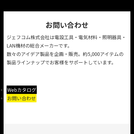
お問い合わせ
ジェフコム株式会社は電設工具・電気材料・照明器具・
LAN機材の総合メーカーです。
数々のアイデア製品を企画・販売。約5,000アイテムの
製品ラインナップでお客様をサポートしています。
Webカタログ
お問い合わせ