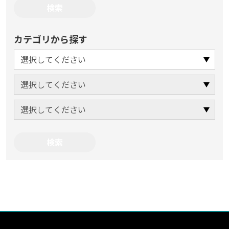
カテゴリから探す