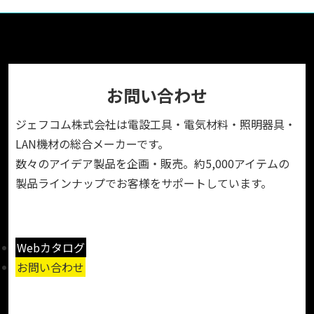
お問い合わせ
ジェフコム株式会社は電設工具・電気材料・照明器具・
LAN機材の総合メーカーです。
数々のアイデア製品を企画・販売。約5,000アイテムの
製品ラインナップでお客様をサポートしています。
Webカタログ
お問い合わせ