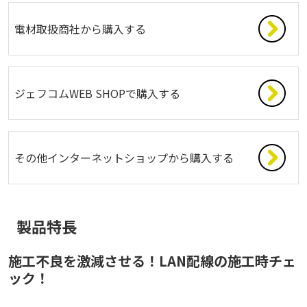
電材取扱商社から購入する
ジェフコムWEB SHOPで購入する
その他インターネットショップから購入する
製品特長
施工不良を激減させる！LAN配線の施工時チェ
ック！