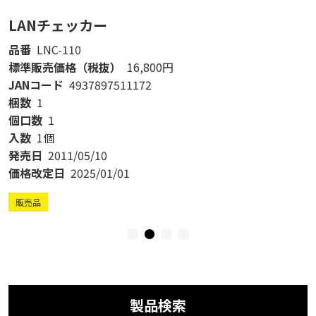
LANチェッカー
品番
LNC-110
標準販売価格（税抜）
16,800円
JANコード
4937897511172
梱数
1
個口数
1
入数
1個
発売日
2011/05/10
価格改定日
2025/01/01
販売品
製品検索