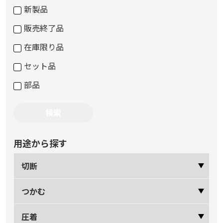
新製品
販売終了品
在庫限り品
セット品
部品
用途から探す
切断
つかむ
圧着