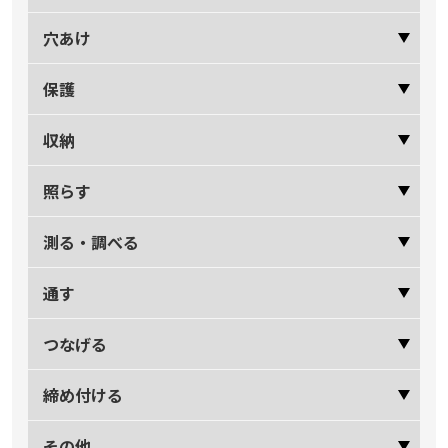
穴あけ
保護
収納
照らす
測る・調べる
通す
つなげる
締め付ける
その他