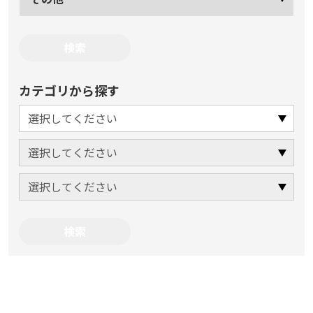
カテゴリから探す