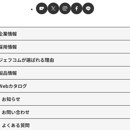
企業情報
採用情報
ジェフコムが選ばれる理由
製品情報
Webカタログ
お知らせ
お問い合わせ
よくある質問