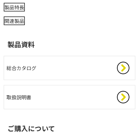
製品特長
関連製品
製品資料
総合カタログ
取扱説明書
ご購入について