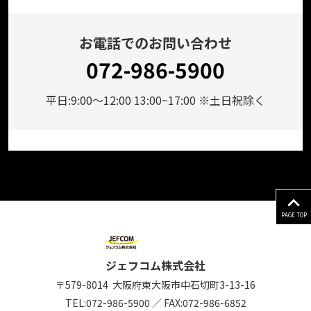
お電話でのお問い合わせ
072-986-5900
平日:9:00～12:00 13:00~17:00 ※土日祝除く
PAGE TOP
ジェフコム株式会社
〒579-8014
大阪府東大阪市中石切町
3-13-16
TEL:
072-986-5900
／
FAX:072-986-6852