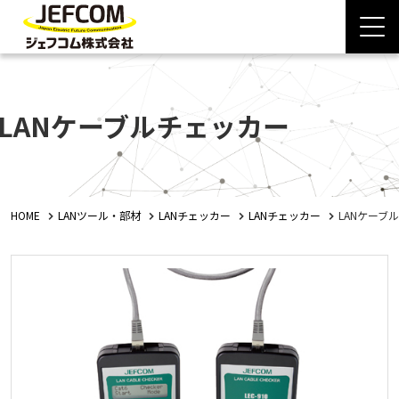
LANケーブルチェッカー
HOME
LANツール・部材
LANチェッカー
LANチェッカー
LANケーブ