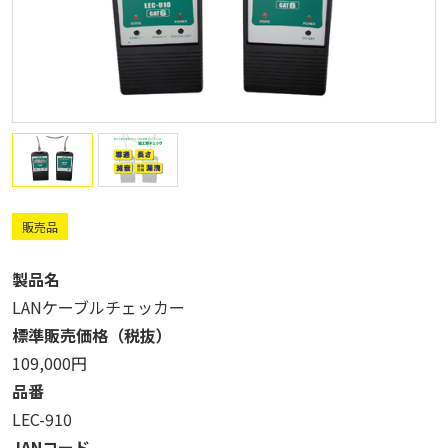
販売品
製品名
LANケーブルチェッカー
標準販売価格（税抜）
109,000円
品番
LEC-910
JANコード