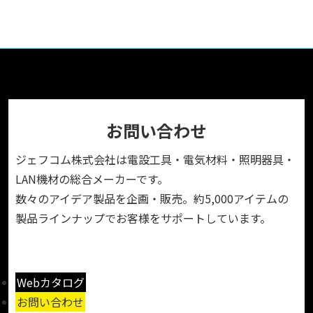
お問い合わせ
ジェフコム株式会社は電設工具・電気材料・照明器具・
LAN機材の総合メーカーです。
数々のアイデア製品を企画・販売。約5,000アイテムの
製品ラインナップでお客様をサポートしています。
Webカタログ
お問い合わせ