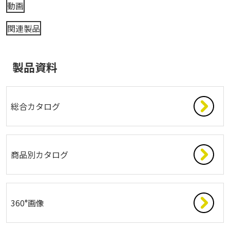
動画
関連製品
製品資料
総合カタログ
商品別カタログ
360°画像