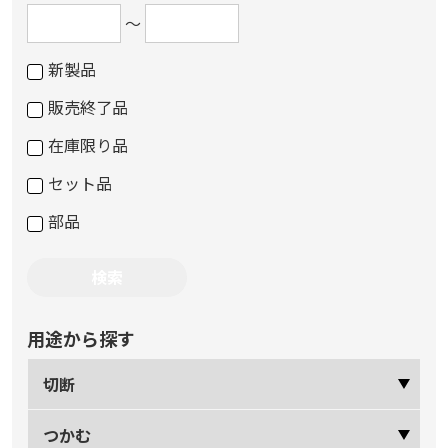
～
新製品
販売終了品
在庫限り品
セット品
部品
用途から探す
切断
つかむ