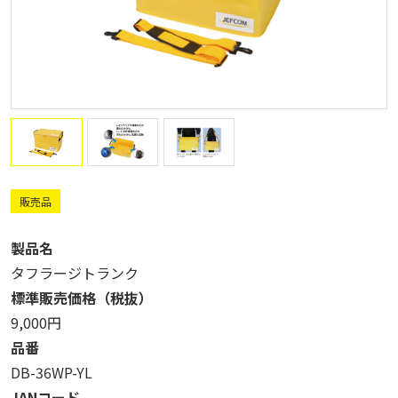
販売品
製品名
タフラージトランク
標準販売価格（税抜）
9,000円
品番
DB-36WP-YL
JANコード