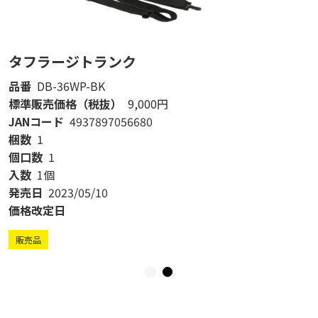
タフラージトランク
品番
DB-36WP-BK
標準販売価格（税抜）
9,000円
JANコード
4937897056680
梱数
1
個口数
1
入数
1個
発売日
2023/05/10
価格改定日
販売品