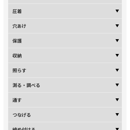
圧着
穴あけ
保護
収納
照らす
測る・調べる
通す
つなげる
締め付ける