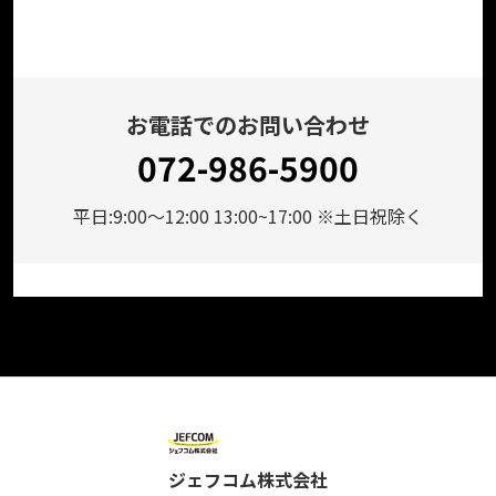
お電話でのお問い合わせ
072-986-5900
平日:9:00～12:00 13:00~17:00 ※土日祝除く
ジェフコム株式会社