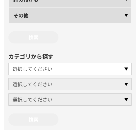
その他
カテゴリから探す