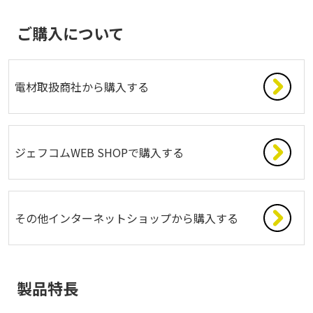
ご購入について
電材取扱商社から購入する
ジェフコムWEB SHOPで購入する
その他インターネットショップから購入する
製品特長