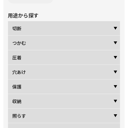
用途から探す
切断
つかむ
圧着
穴あけ
保護
収納
照らす