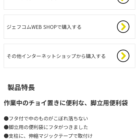
ジェフコムWEB SHOPで購入する
その他インターネットショップから購入する
製品特長
作業中のチョイ置きに便利な、脚立用便利袋
●フタ付で中のものがこぼれ落ちない
●脚立用の便利袋にフタがつきました
●支柱に、伸縮マジックテープで取付け