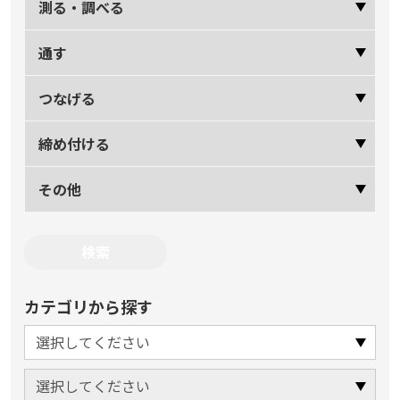
測る・調べる
通す
つなげる
締め付ける
その他
カテゴリから探す