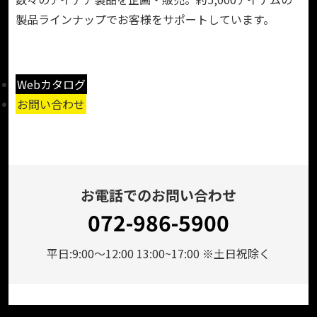
製品ラインナップでお客様をサポートしています。
Webカタログ
お問い合わせ
お電話でのお問い合わせ
072-986-5900
平日:9:00～12:00 13:00~17:00 ※土日祝除く