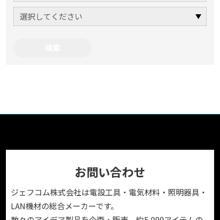
お問い合わせ
ジェフコム株式会社は電設工具・電気材料・照明器具・
LAN機材の総合メーカーです。
数々のアイデア製品を企画・販売。約5,000アイテムの