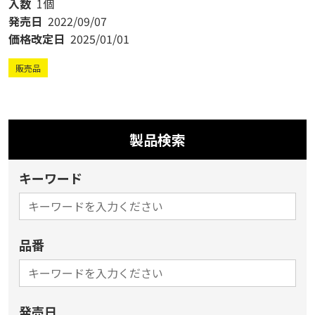
入数
1個
発売日
2022/09/07
価格改定日
2025/01/01
販売品
製品検索
キーワード
品番
発売日