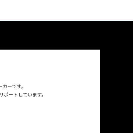
ーカーです。
をサポートしています。