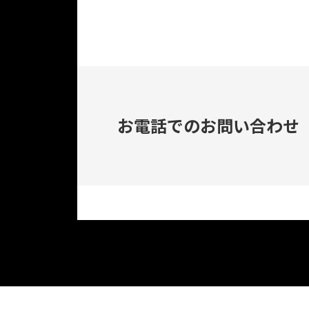
お電話でのお問い合わせ