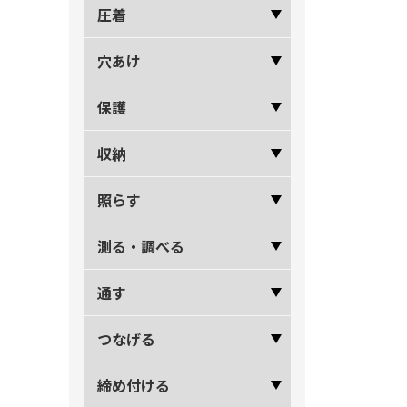
圧着
穴あけ
保護
収納
照らす
測る・調べる
通す
つなげる
締め付ける