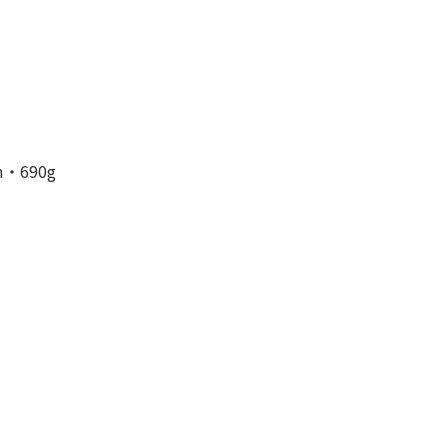
・690g