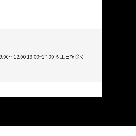
9:00～12:00 13:00~17:00 ※土日祝除く