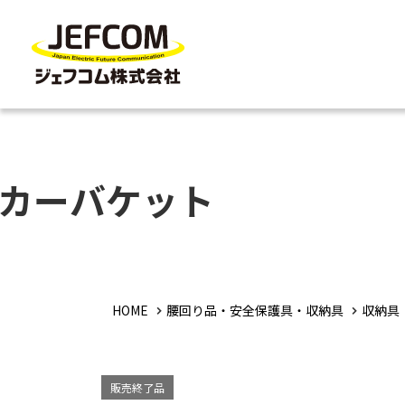
カーバケット
HOME
腰回り品・安全保護具・収納具
収納具
販売終了品