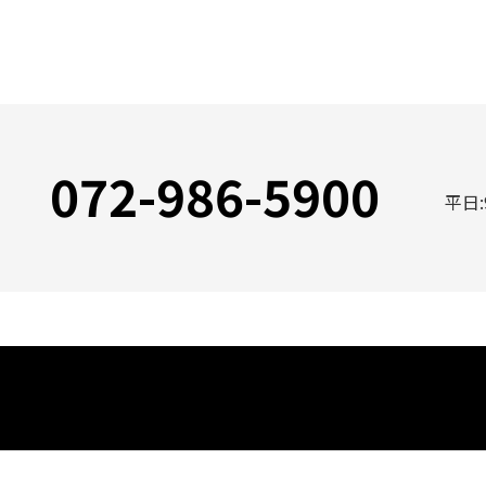
072-986-5900
平日: