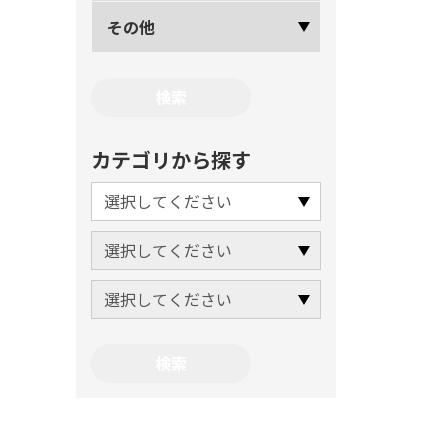
その他
カテゴリから探す