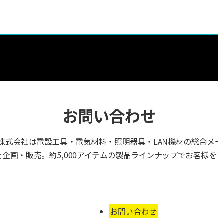
お問い合わせ
株式会社は電設工具・電気材料・照明器具・LAN機材の総合メ
企画・販売。約5,000アイテムの製品ラインナップでお客様
お問い合わせ