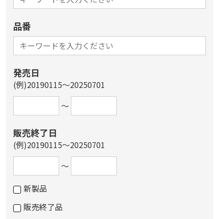
品番
発売日
(例)20190115～20250701
～
販売終了日
(例)20190115～20250701
～
新製品
販売終了品