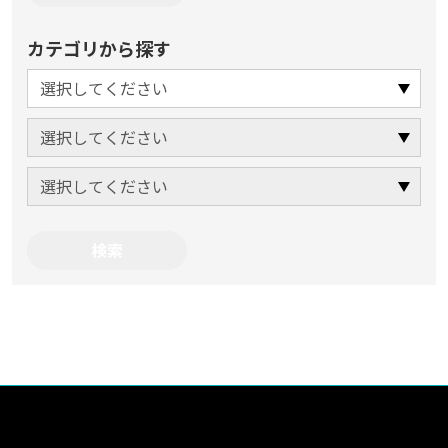
カテゴリから探す