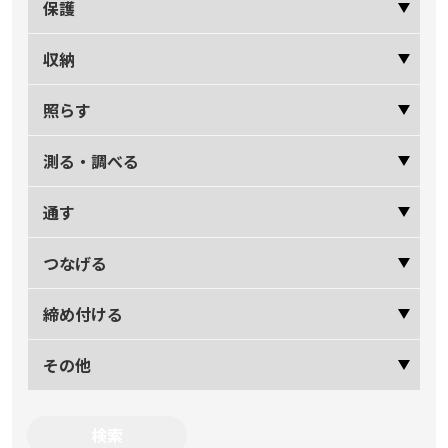
保護
収納
照らす
測る・調べる
通す
つなげる
締め付ける
その他