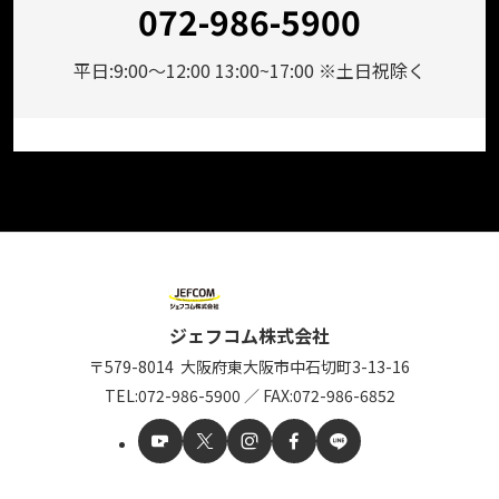
072-986-5900
平日:9:00～12:00 13:00~17:00 ※土日祝除く
ジェフコム株式会社
〒579-8014
大阪府東大阪市中石切町
3-13-16
TEL:
072-986-5900
／
FAX:072-986-6852