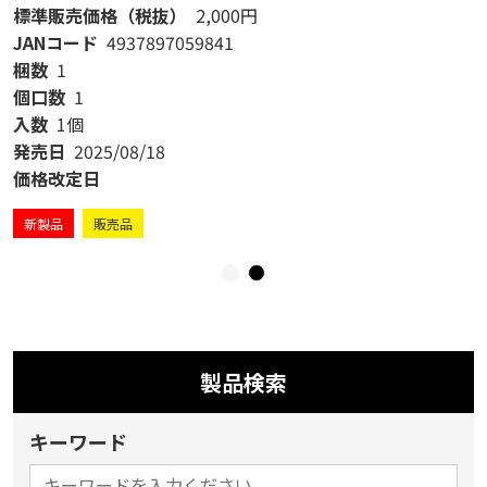
標準販売価格（税抜）
2,000円
JANコード
4937897059841
梱数
1
個口数
1
入数
1個
発売日
2025/08/18
価格改定日
新製品
販売品
製品検索
キーワード