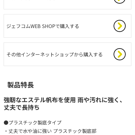
ジェフコムWEB SHOPで購入する
その他インターネットショップから購入する
製品特長
強靭なエステル帆布を使用 雨や汚れに強く、
丈夫で長持ち
●プラスチック製底タイプ
・丈夫で水や油に強い プラスチック製底部