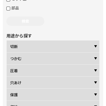
部品
用途から探す
切断
つかむ
圧着
穴あけ
保護