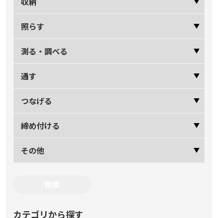
収納
照らす
測る・調べる
通す
つなげる
締め付ける
その他
カテゴリから探す