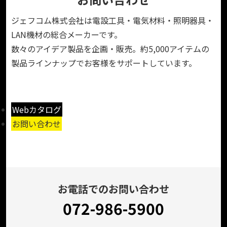
ジェフコム株式会社は電設工具・電気材料・照明器具・
LAN機材の総合メーカーです。
数々のアイデア製品を企画・販売。約5,000アイテムの
製品ラインナップでお客様をサポートしています。
Webカタログ
お問い合わせ
お電話でのお問い合わせ
072-986-5900