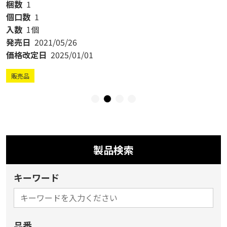
梱数
1
個口数
1
入数
1個
発売日
2021/05/26
価格改定日
2025/01/01
販売品
製品検索
キーワード
品番