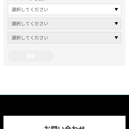
お問い合わせ