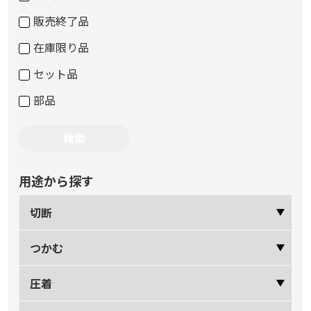
販売終了品
在庫限り品
セット品
部品
用途から探す
切断
つかむ
圧着