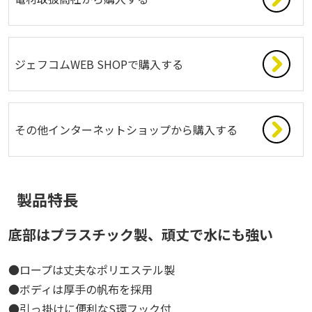
ジェフコムWEB SHOPで購入する
その他インターネットショップから購入する
製品特長
底部はプラスチック製、頑丈で水にも強い
●ロープは丈夫なポリエステル製
●ボディは厚手の帆布を採用
●引っ掛けに便利なS環フック付