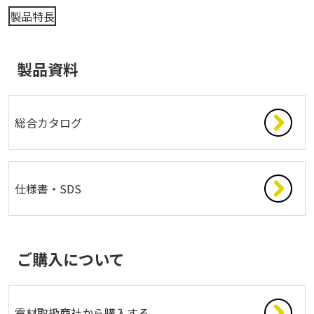
製品特長
製品資料
総合カタログ
仕様書・SDS
ご購入について
電材取扱商社から購入する