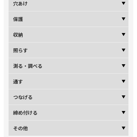
穴あけ
保護
収納
照らす
測る・調べる
通す
つなげる
締め付ける
その他