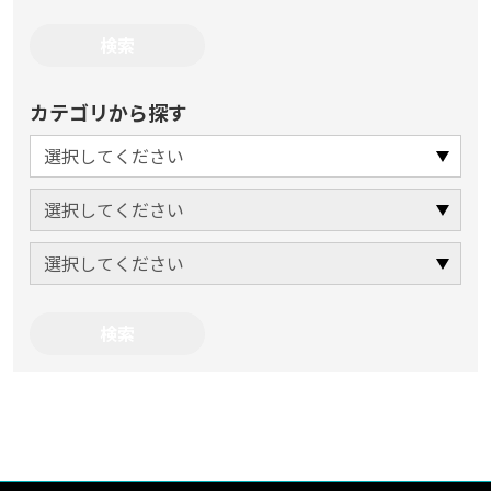
カテゴリから探す