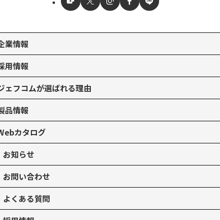
企業情報
採用情報
ジェフコムが選ばれる理由
製品情報
Webカタログ
お知らせ
お問い合わせ
よくある質問