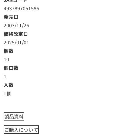
4937897051586
発売日
2003/11/26
価格改定日
2025/01/01
梱数
10
個口数
1
入数
1個
製品資料
ご購入について