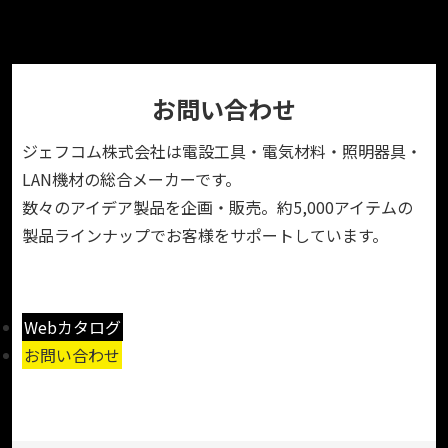
お問い合わせ
ジェフコム株式会社は電設工具・電気材料・照明器具・
LAN機材の総合メーカーです。
数々のアイデア製品を企画・販売。約5,000アイテムの
製品ラインナップでお客様をサポートしています。
Webカタログ
お問い合わせ