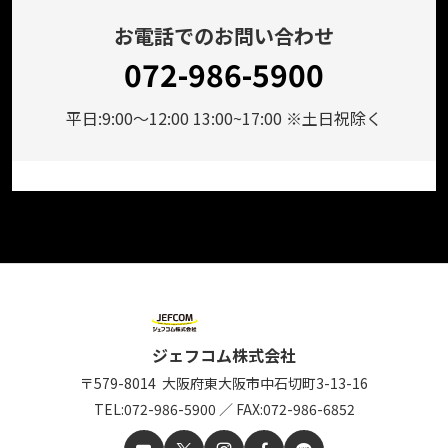
お電話でのお問い合わせ
072-986-5900
平日:9:00～12:00 13:00~17:00 ※土日祝除く
ジェフコム株式会社
〒579-8014
大阪府東大阪市中石切町
3-13-16
TEL:
072-986-5900
／
FAX:072-986-6852