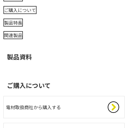
ご購入について
製品特長
関連製品
製品資料
ご購入について
電材取扱商社から購入する