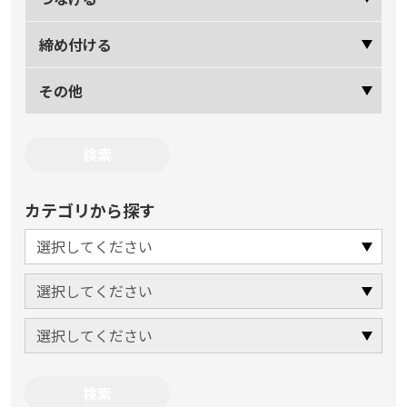
締め付ける
その他
カテゴリから探す