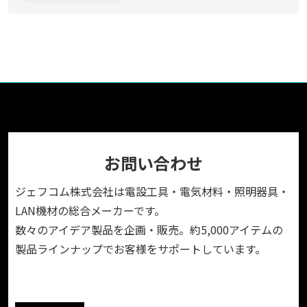
お問い合わせ
ジェフコム株式会社は電設工具・電気材料・照明器具・
LAN機材の総合メーカーです。
数々のアイデア製品を企画・販売。約5,000アイテムの
製品ラインナップでお客様をサポートしています。