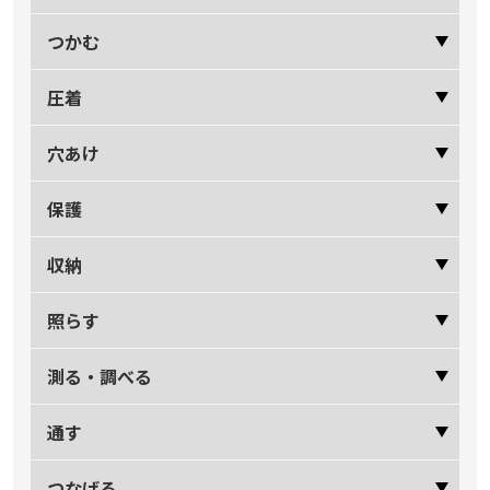
つかむ
圧着
穴あけ
保護
収納
照らす
測る・調べる
通す
つなげる