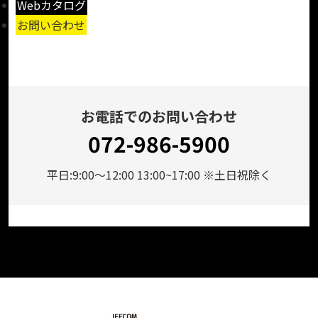
Webカタログ
お問い合わせ
お電話でのお問い合わせ
072-986-5900
平日:9:00～12:00 13:00~17:00 ※土日祝除く