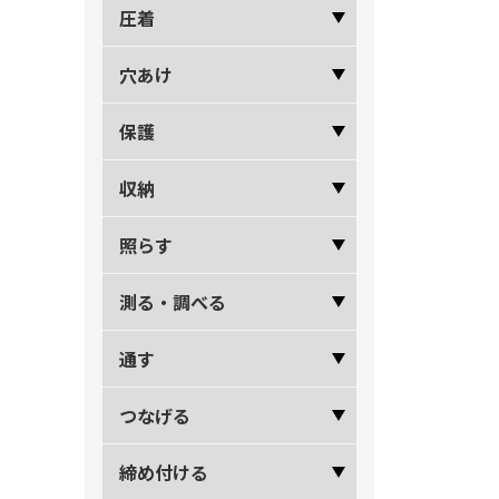
圧着
穴あけ
保護
収納
照らす
測る・調べる
通す
つなげる
締め付ける