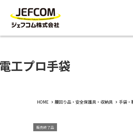
電工プロ手袋
HOME
腰回り品・安全保護具・収納具
手袋・
販売終了品