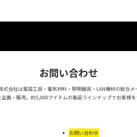
お問い合わせ
株式会社は電設工具・電気材料・照明器具・LAN機材の総合メ
企画・販売。約5,000アイテムの製品ラインナップでお客様
お問い合わせ