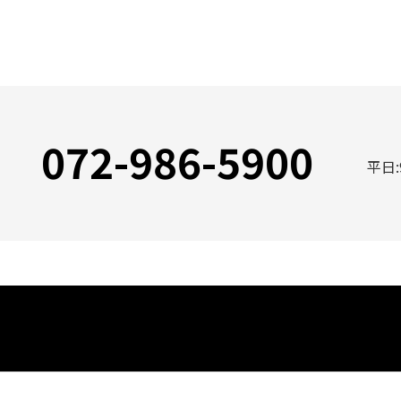
072-986-5900
平日: