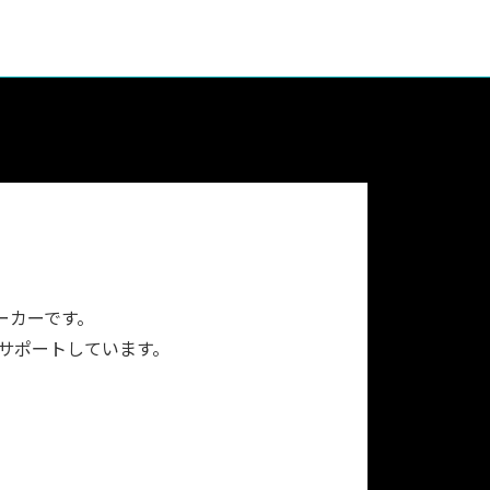
ーカーです。
をサポートしています。