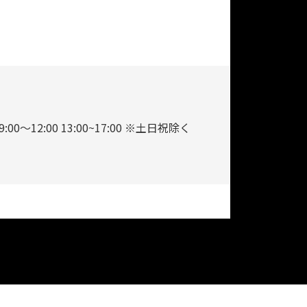
9:00～12:00 13:00~17:00 ※土日祝除く