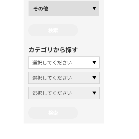
その他
カテゴリから探す