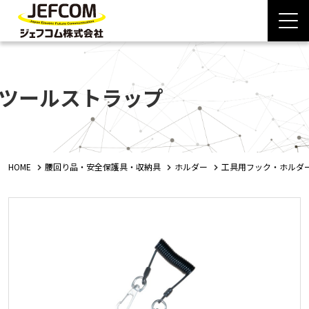
ツールストラップ
HOME
腰回り品・安全保護具・収納具
ホルダー
工具用フック・ホルダ