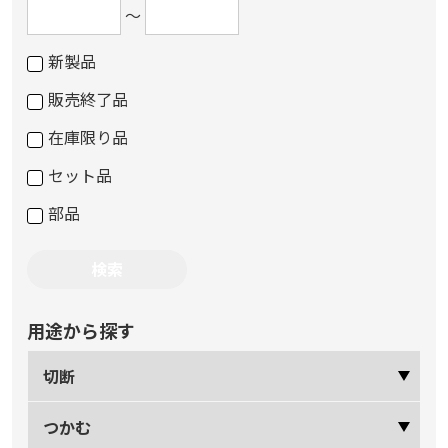
～
新製品
販売終了品
在庫限り品
セット品
部品
用途から探す
切断
つかむ