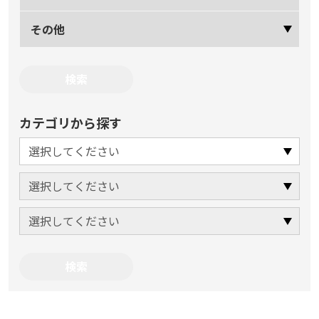
その他
カテゴリから探す