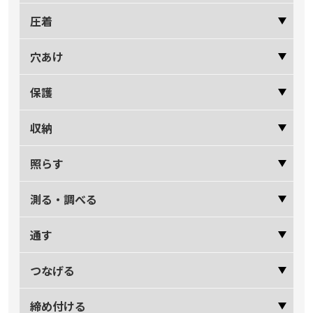
圧着
穴あけ
保護
収納
照らす
測る・調べる
通す
つなげる
締め付ける