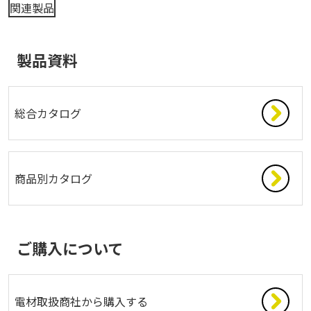
関連製品
製品資料
総合カタログ
商品別カタログ
ご購入について
電材取扱商社から購入する