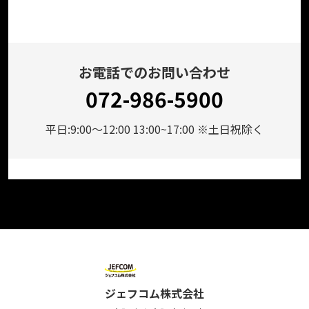
お電話でのお問い合わせ
072-986-5900
平日:9:00～12:00 13:00~17:00 ※土日祝除く
ジェフコム株式会社