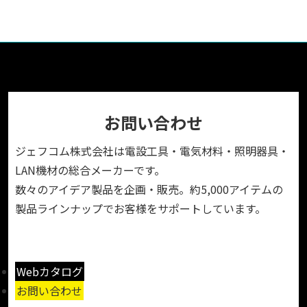
お問い合わせ
ジェフコム株式会社は電設工具・電気材料・照明器具・
LAN機材の総合メーカーです。
数々のアイデア製品を企画・販売。約5,000アイテムの
製品ラインナップでお客様をサポートしています。
Webカタログ
お問い合わせ