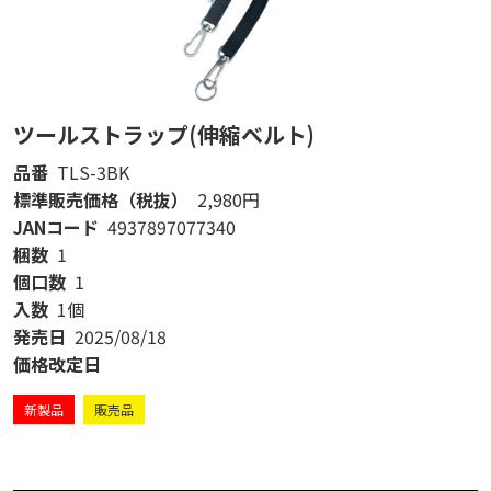
ツールストラップ(伸縮ベルト)
品番
TLS-3BK
標準販売価格（税抜）
2,980円
JANコード
4937897077340
梱数
1
個口数
1
入数
1個
発売日
2025/08/18
価格改定日
新製品
販売品