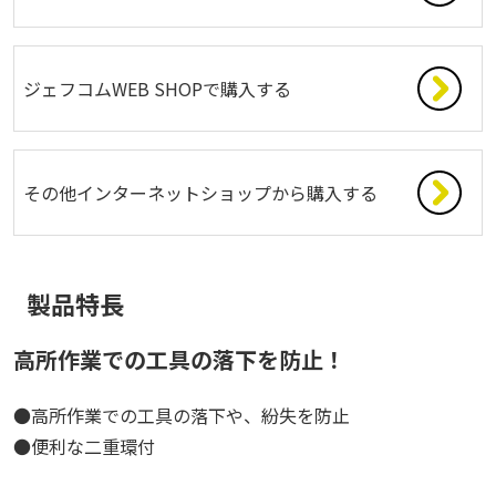
ジェフコムWEB SHOPで購入する
その他インターネットショップから購入する
製品特長
高所作業での工具の落下を防止！
●高所作業での工具の落下や、紛失を防止
●便利な二重環付