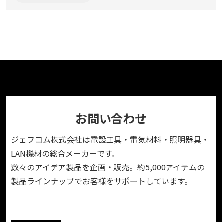
お問い合わせ
ジェフコム株式会社は電設工具・電気材料・照明器具・
LAN機材の総合メーカーです。
数々のアイデア製品を企画・販売。約5,000アイテムの
製品ラインナップでお客様をサポートしています。