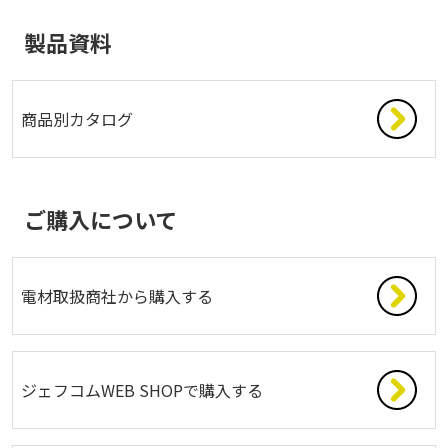
製品資料
商品別カタログ
ご購入について
電材取扱商社から購入する
ジェフコムWEB SHOPで購入する