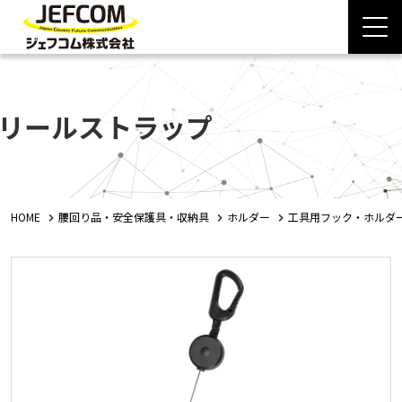
リールストラップ
HOME
腰回り品・安全保護具・収納具
ホルダー
工具用フック・ホルダ