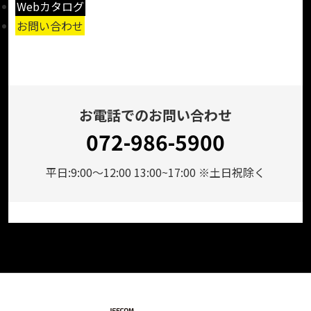
Webカタログ
お問い合わせ
お電話でのお問い合わせ
072-986-5900
平日:9:00～12:00 13:00~17:00 ※土日祝除く