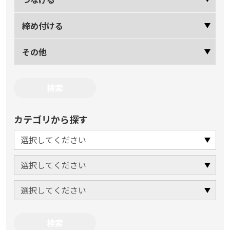
締め付ける
その他
カテゴリから探す