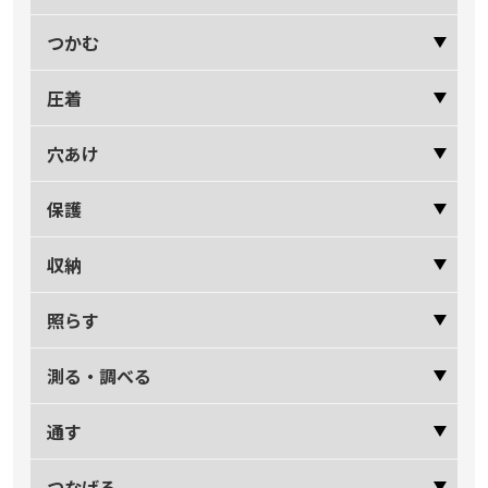
つかむ
圧着
穴あけ
保護
収納
照らす
測る・調べる
通す
つなげる