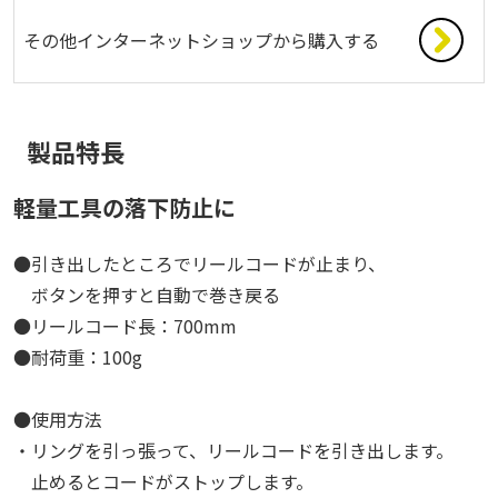
その他インターネットショップから購入する
製品特長
軽量工具の落下防止に
●引き出したところでリールコードが止まり、
ボタンを押すと自動で巻き戻る
●リールコード長：700mm
●耐荷重：100g
●使用方法
・リングを引っ張って、リールコードを引き出します。
止めるとコードがストップします。