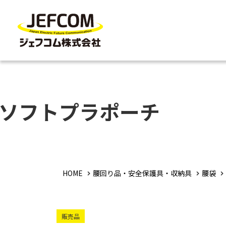
ソフトプラポーチ
HOME
腰回り品・安全保護具・収納具
腰袋
販売品