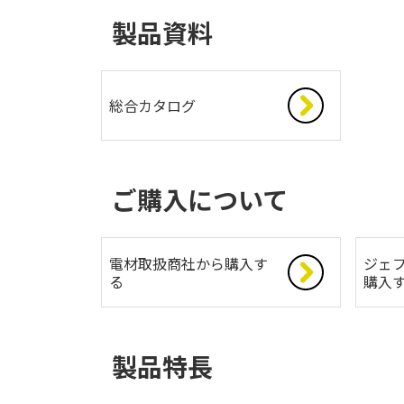
製品資料
総合カタログ
ご購入について
電材取扱商社から購入す
ジェフ
る
購入
製品特長