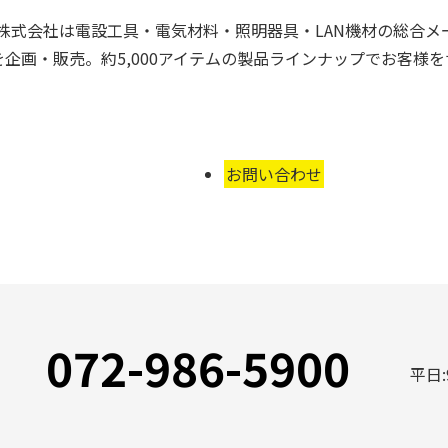
株式会社は電設工具・電気材料・照明器具・LAN機材の総合メ
企画・販売。約5,000アイテムの製品ラインナップでお客様
お問い合わせ
072-986-5900
平日: