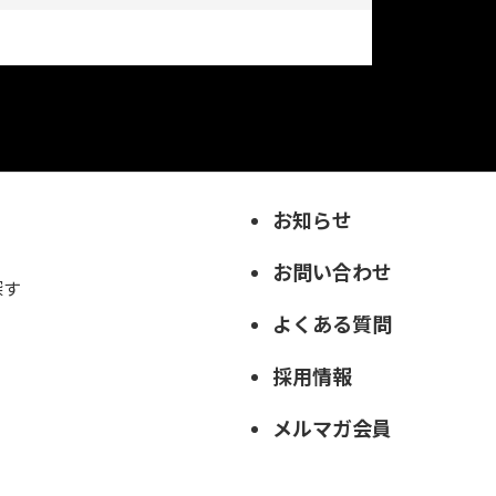
お知らせ
お問い合わせ
探す
よくある質問
採用情報
メルマガ会員