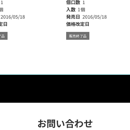
1
個口数
1
個
入数
1個
2016/05/18
発売日
2016/05/18
定日
価格改定日
了品
販売終了品
お問い合わせ