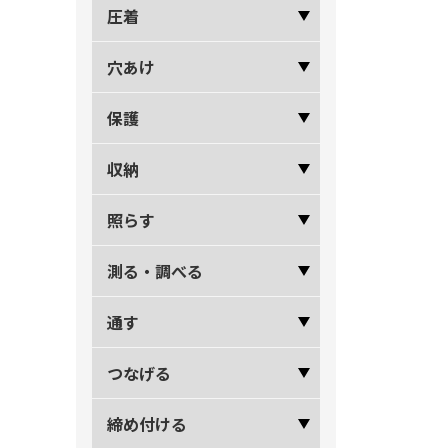
圧着
穴あけ
保護
収納
照らす
測る・調べる
通す
つなげる
締め付ける