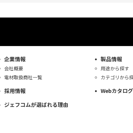
企業情報
製品情報
会社概要
用途から探す
電材取扱商社一覧
カテゴリから
採用情報
Webカタログ
ジェフコムが選ばれる理由