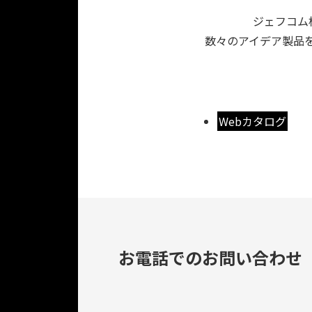
ジェフコム
数々のアイデア製品を
Webカタログ
お電話でのお問い合わせ