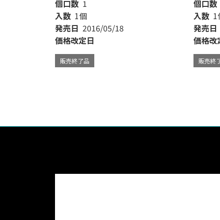
個口数
1
個口数
入数
1個
入数
1
発売日
2016/05/18
発売日
価格改定日
価格改
販売終了品
販売終