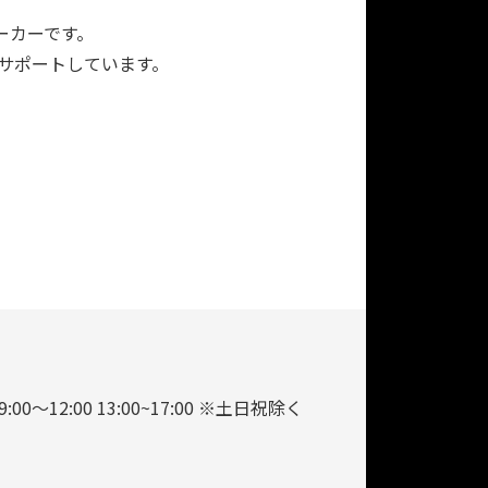
ーカーです。
をサポートしています。
9:00～12:00 13:00~17:00 ※土日祝除く