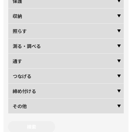
保護
収納
照らす
測る・調べる
通す
つなげる
締め付ける
その他