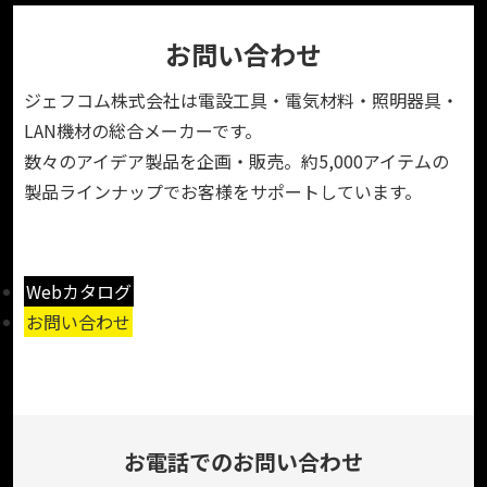
お問い合わせ
ジェフコム株式会社は電設工具・電気材料・照明器具・
LAN機材の総合メーカーです。
数々のアイデア製品を企画・販売。約5,000アイテムの
製品ラインナップでお客様をサポートしています。
Webカタログ
お問い合わせ
お電話でのお問い合わせ