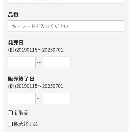
品番
発売日
(例)20190115～20250701
～
販売終了日
(例)20190115～20250701
～
新製品
販売終了品