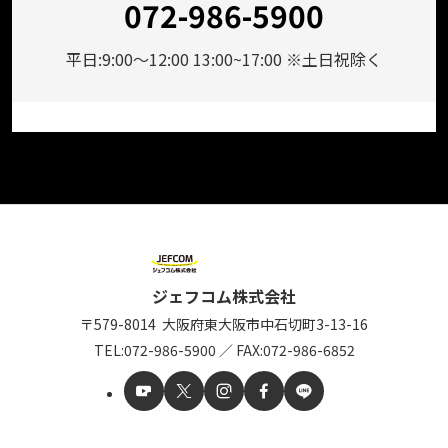
072-986-5900
平日:9:00～12:00 13:00~17:00 ※土日祝除く
ジェフコム株式会社
〒579-8014
大阪府東大阪市中石切町
3-13-16
TEL:
072-986-5900
／
FAX:072-986-6852