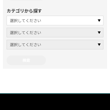
カテゴリから探す