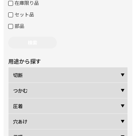
在庫限り品
セット品
部品
用途から探す
切断
つかむ
圧着
穴あけ