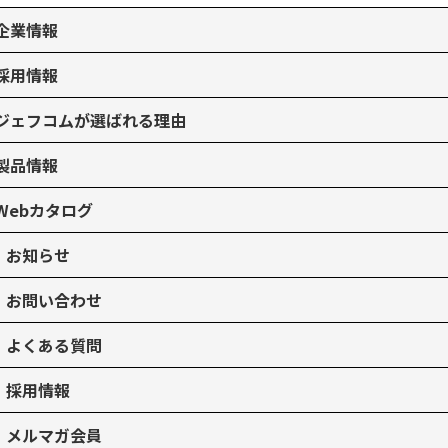
企業情報
採用情報
ジェフコムが選ばれる理由
製品情報
Webカタログ
お知らせ
お問い合わせ
よくある質問
採用情報
メルマガ会員