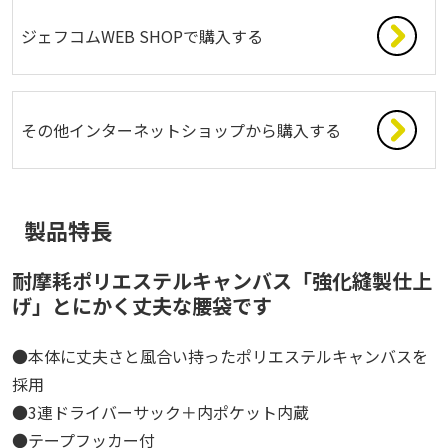
ジェフコムWEB SHOPで購入する
その他インターネットショップから購入する
製品特長
耐摩耗ポリエステルキャンバス「強化縫製仕上
げ」とにかく丈夫な腰袋です
●本体に丈夫さと風合い持ったポリエステルキャンバスを
採用
●3連ドライバーサック＋内ポケット内蔵
●テープフッカー付