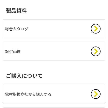
製品資料
総合カタログ
360°画像
ご購入について
電材取扱商社から購入する