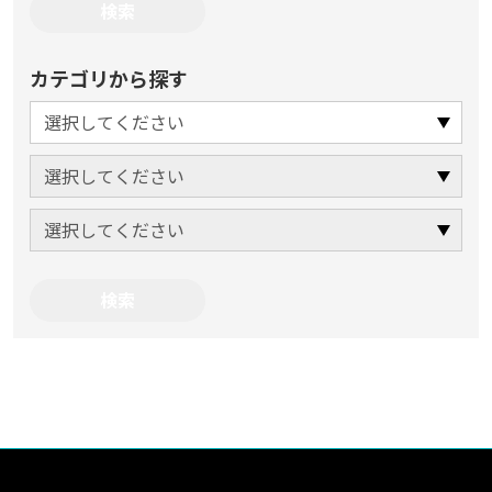
カテゴリから探す