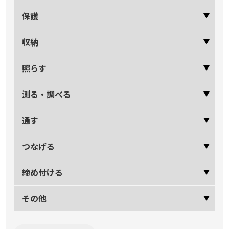
保護
収納
照らす
測る・調べる
通す
つなげる
締め付ける
その他