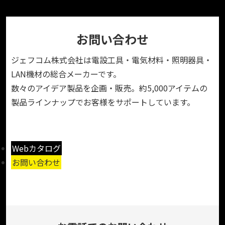
お問い合わせ
ジェフコム株式会社は電設工具・電気材料・照明器具・
LAN機材の総合メーカーです。
数々のアイデア製品を企画・販売。約5,000アイテムの
製品ラインナップでお客様をサポートしています。
Webカタログ
お問い合わせ