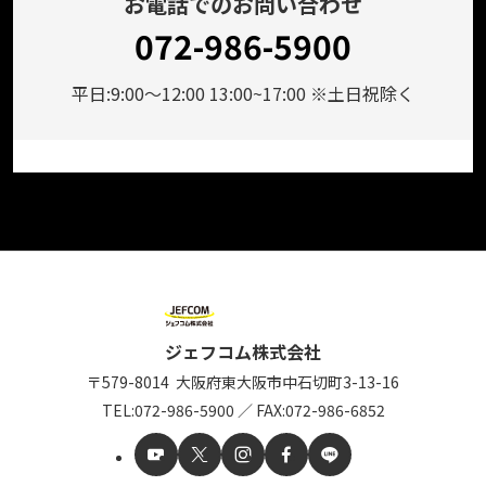
お電話でのお問い合わせ
072-986-5900
平日:9:00～12:00 13:00~17:00 ※土日祝除く
ジェフコム株式会社
〒579-8014
大阪府東大阪市中石切町
3-13-16
TEL:
072-986-5900
／
FAX:072-986-6852