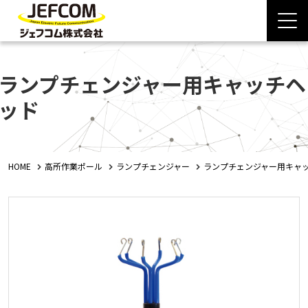
ランプチェンジャー用キャッチヘ
ッド
HOME
高所作業ポール
ランプチェンジャー
ランプチェンジャー用キャ