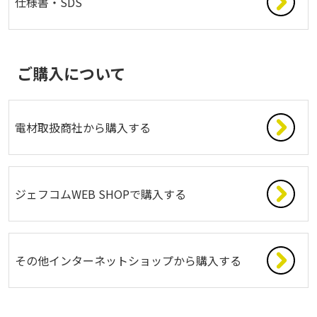
仕様書・SDS
ご購入について
電材取扱商社から購入する
ジェフコムWEB SHOPで購入する
その他インターネットショップから購入する