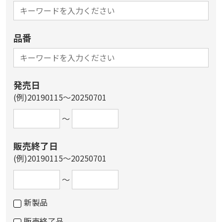
品番
発売日
(例)20190115～20250701
～
販売終了日
(例)20190115～20250701
～
新製品
販売終了品