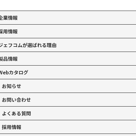
企業情報
採用情報
ジェフコムが選ばれる理由
製品情報
Webカタログ
お知らせ
お問い合わせ
よくある質問
採用情報