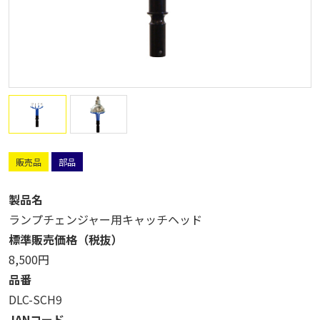
販売品
部品
製品名
ランプチェンジャー用キャッチヘッド
標準販売価格（税抜）
8,500円
品番
DLC-SCH9
JANコード