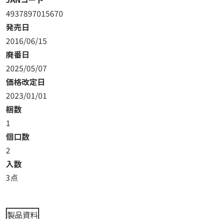
4937897015670
発売日
2016/06/15
廃番日
2025/05/07
価格改定日
2023/01/01
梱数
1
個口数
2
入数
3点
製品資料