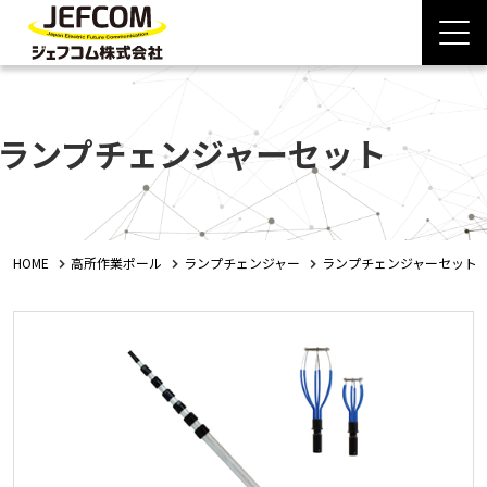
ランプチェンジャーセット
HOME
高所作業ポール
ランプチェンジャー
ランプチェンジャーセット