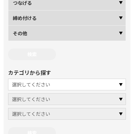
つなげる
締め付ける
その他
カテゴリから探す