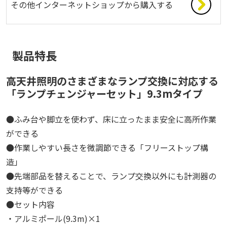
その他インターネットショップから購入する
製品特長
高天井照明のさまざまなランプ交換に対応する
「ランプチェンジャーセット」9.3mタイプ
●ふみ台や脚立を使わず、床に立ったまま安全に高所作業
ができる
●作業しやすい長さを微調節できる「フリーストップ構
造」
●先端部品を替えることで、ランプ交換以外にも計測器の
支持等ができる
●セット内容
・アルミポール(9.3m)×1