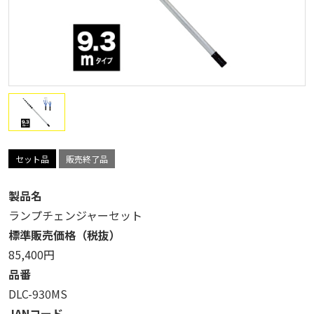
セット品
販売終了品
製品名
ランプチェンジャーセット
標準販売価格（税抜）
85,400円
品番
DLC-930MS
JANコード