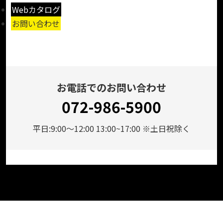
Webカタログ
お問い合わせ
お電話でのお問い合わせ
072-986-5900
平日:9:00～12:00 13:00~17:00 ※土日祝除く