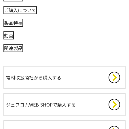
ご購入について
製品特長
動画
関連製品
電材取扱商社から購入する
ジェフコムWEB SHOPで購入する