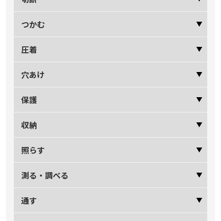
つかむ
圧着
穴あけ
保護
収納
照らす
測る・調べる
通す