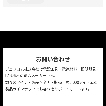
お問い合わせ
ジェフコム株式会社は電設工具・電気材料・照明器具・
LAN機材の総合メーカーです。
数々のアイデア製品を企画・販売。約5,000アイテムの
製品ラインナップでお客様をサポートしています。