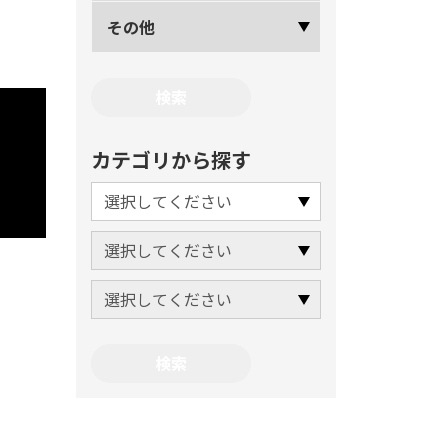
その他
カテゴリから探す