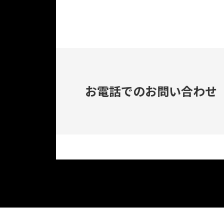
お電話でのお問い合わせ