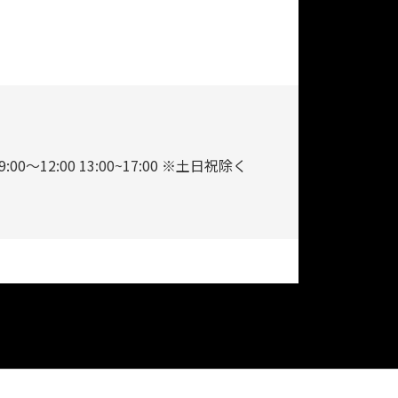
9:00～12:00 13:00~17:00 ※土日祝除く