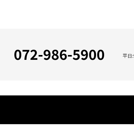
072-986-5900
平日: