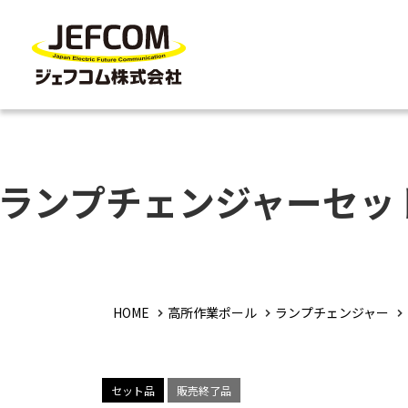
ランプチェンジャーセッ
HOME
高所作業ポール
ランプチェンジャー
セット品
販売終了品