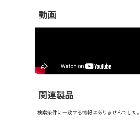
動画
関連製品
検索条件に一致する情報はありませんでした