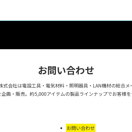
お問い合わせ
株式会社は電設工具・電気材料・照明器具・LAN機材の総合メ
企画・販売。約5,000アイテムの製品ラインナップでお客様
お問い合わせ