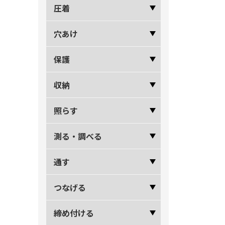
圧着
穴あけ
保護
収納
照らす
測る・調べる
通す
つなげる
締め付ける