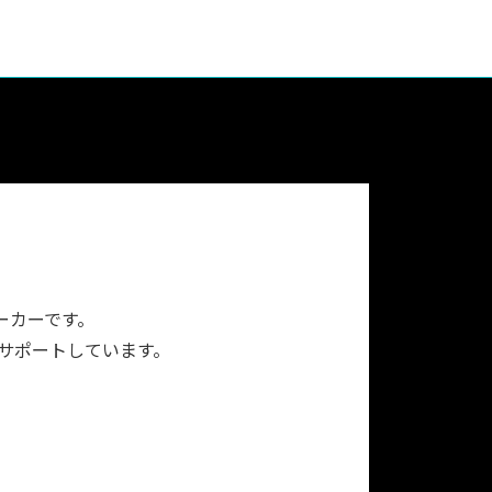
ーカーです。
をサポートしています。