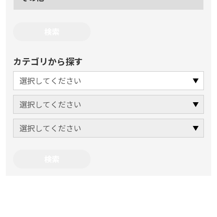
カテゴリから探す