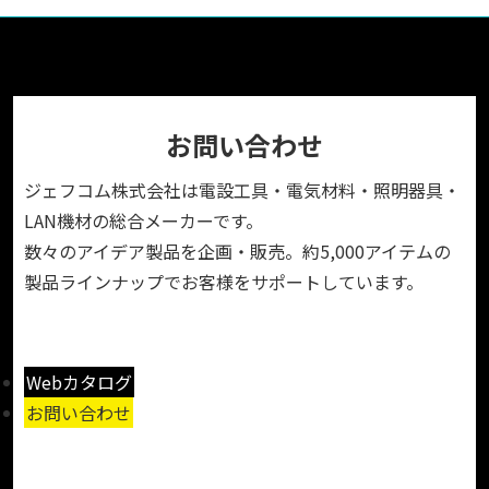
お問い合わせ
ジェフコム株式会社は電設工具・電気材料・照明器具・
LAN機材の総合メーカーです。
数々のアイデア製品を企画・販売。約5,000アイテムの
製品ラインナップでお客様をサポートしています。
Webカタログ
お問い合わせ