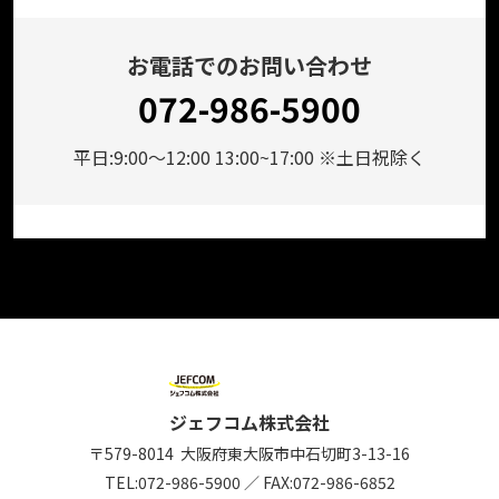
お電話でのお問い合わせ
072-986-5900
平日:9:00～12:00 13:00~17:00 ※土日祝除く
ジェフコム株式会社
〒579-8014
大阪府東大阪市中石切町
3-13-16
TEL:
072-986-5900
／
FAX:072-986-6852