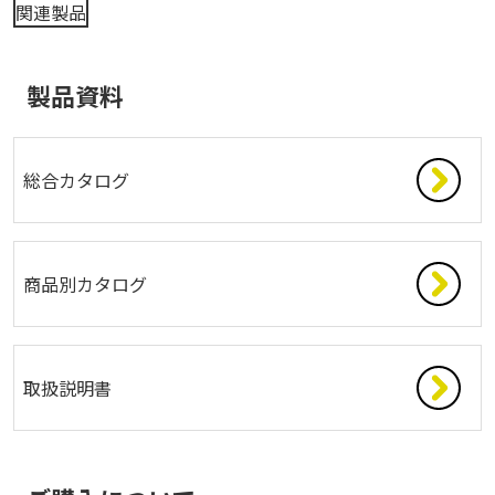
関連製品
製品資料
総合カタログ
商品別カタログ
取扱説明書