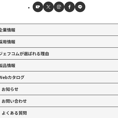
企業情報
採用情報
ジェフコムが選ばれる理由
製品情報
Webカタログ
お知らせ
お問い合わせ
よくある質問