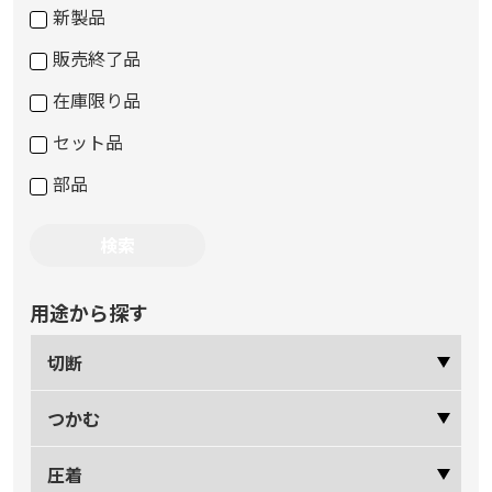
新製品
販売終了品
在庫限り品
セット品
部品
用途から探す
切断
つかむ
圧着