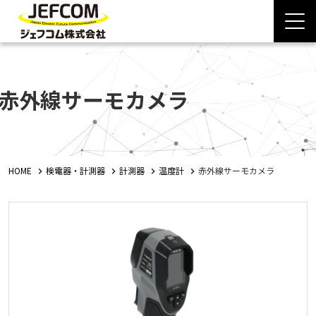
赤外線サーモカメラ
HOME
検電器・計測器
計測器
温度計
赤外線サーモカメラ