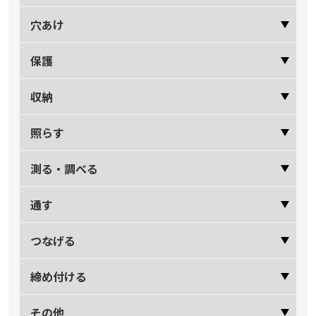
穴あけ
保護
収納
照らす
測る・調べる
通す
つなげる
締め付ける
その他