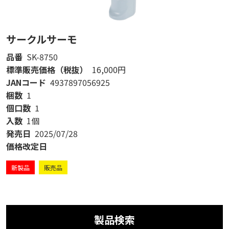
サークルサーモ
品番
SK-8750
標準販売価格（税抜）
16,000円
JANコード
4937897056925
梱数
1
個口数
1
入数
1個
発売日
2025/07/28
価格改定日
新製品
販売品
製品検索