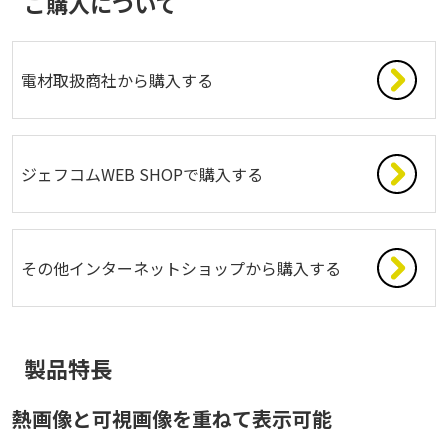
ご購入について
電材取扱商社から購入する
ジェフコムWEB SHOPで購入する
その他インターネットショップから購入する
製品特長
熱画像と可視画像を重ねて表示可能