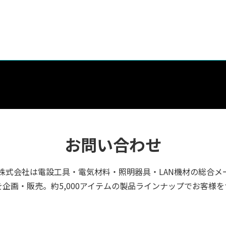
お問い合わせ
株式会社は電設工具・電気材料・照明器具・LAN機材の総合メ
企画・販売。約5,000アイテムの製品ラインナップでお客様