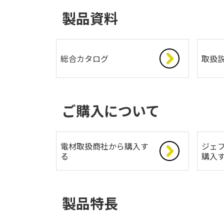
製品資料
総合カタログ
取扱
ご購入について
電材取扱商社から購入す
ジェフ
る
購入
製品特長