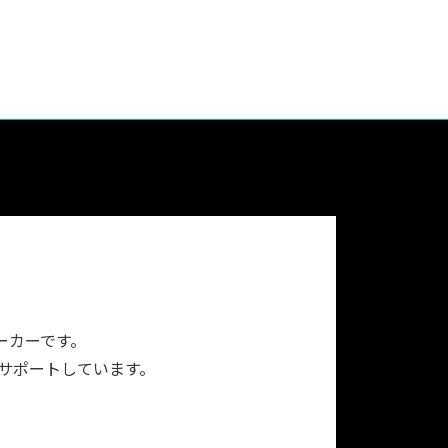
ーカーです。
をサポートしています。