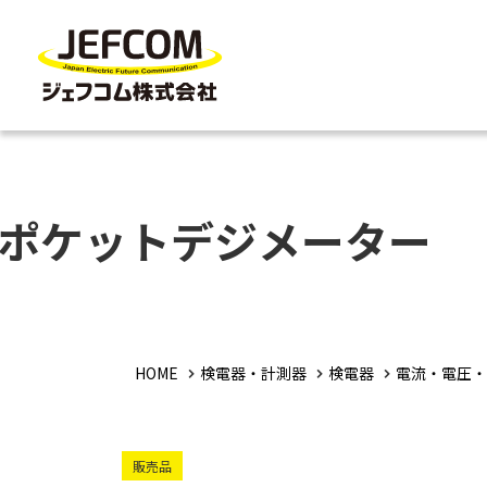
ポケットデジメーター
HOME
検電器・計測器
検電器
電流・電圧・
販売品