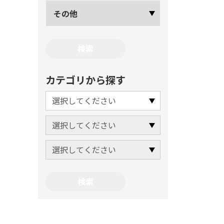
その他
カテゴリから探す