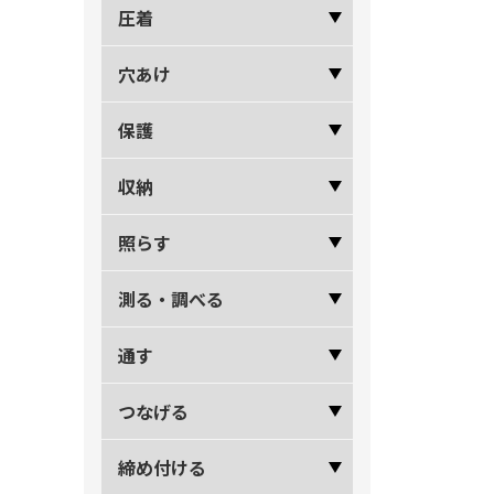
圧着
穴あけ
保護
収納
照らす
測る・調べる
通す
つなげる
締め付ける