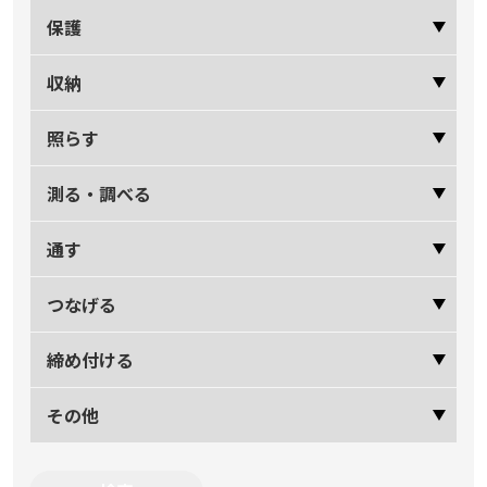
保護
収納
照らす
測る・調べる
通す
つなげる
締め付ける
その他