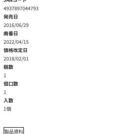
4937897044793
発売日
2016/06/29
廃番日
2022/04/15
価格改定日
2018/02/01
梱数
1
個口数
1
入数
1個
製品資料