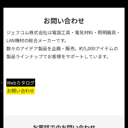
お問い合わせ
ジェフコム株式会社は電設工具・電気材料・照明器具・
LAN機材の総合メーカーです。
数々のアイデア製品を企画・販売。約5,000アイテムの
製品ラインナップでお客様をサポートしています。
Webカタログ
お問い合わせ
お電話でのお問い合わせ