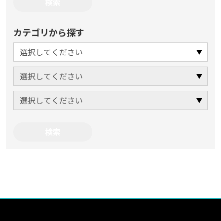
カテゴリから探す