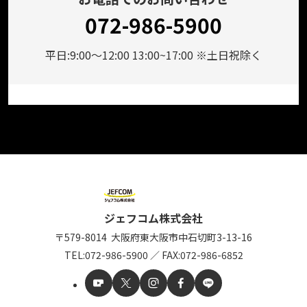
072-986-5900
平日:9:00～12:00 13:00~17:00 ※土日祝除く
ジェフコム株式会社
〒579-8014
大阪府東大阪市中石切町
3-13-16
TEL:
072-986-5900
／
FAX:072-986-6852