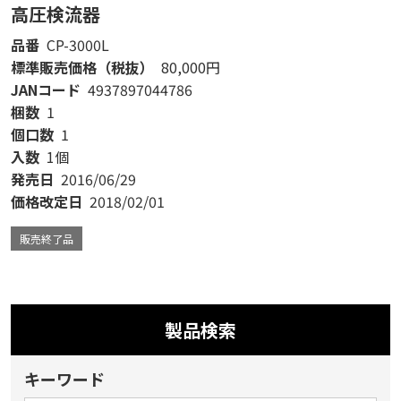
高圧検流器
品番
CP-3000L
標準販売価格（税抜）
80,000円
JANコード
4937897044786
梱数
1
個口数
1
入数
1個
発売日
2016/06/29
価格改定日
2018/02/01
販売終了品
製品検索
キーワード