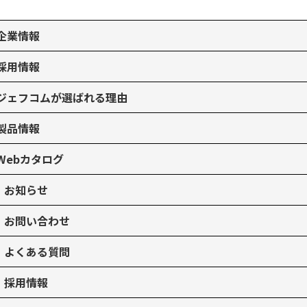
企業情報
採用情報
ジェフコムが選ばれる理由
製品情報
Webカタログ
お知らせ
お問い合わせ
よくある質問
採用情報