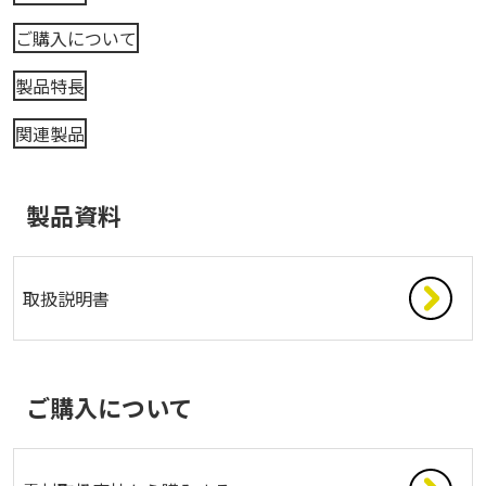
ご購入について
製品特長
関連製品
製品資料
取扱説明書
ご購入について