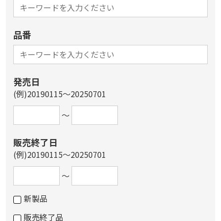
品番
発売日
(例)20190115～20250701
～
販売終了日
(例)20190115～20250701
～
新製品
販売終了品