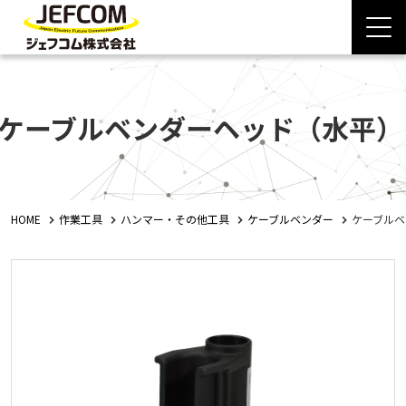
ケーブルベンダーヘッド（水平）
HOME
作業工具
ハンマー・その他工具
ケーブルベンダー
ケーブルベ