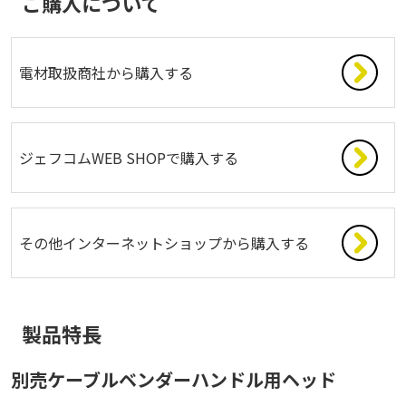
ご購入について
電材取扱商社から購入する
ジェフコムWEB SHOPで購入する
その他インターネットショップから購入する
製品特長
別売ケーブルベンダーハンドル用ヘッド