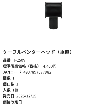
ケーブルベンダーヘッド（垂直）
品番
H-250V
標準販売価格（税抜）
4,400円
JANコード
4937897077982
梱数
1
個口数
1
入数
1個
発売日
2025/12/15
価格改定日