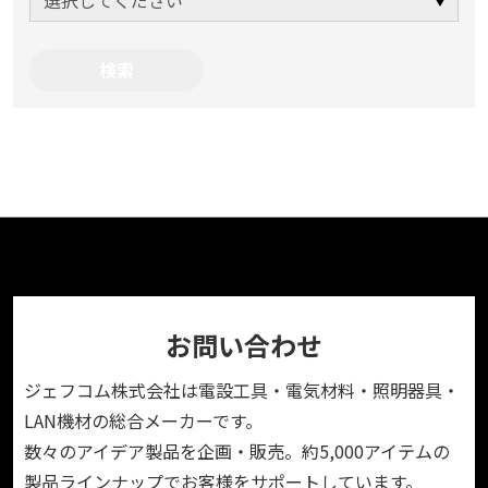
お問い合わせ
ジェフコム株式会社は電設工具・電気材料・照明器具・
LAN機材の総合メーカーです。
数々のアイデア製品を企画・販売。約5,000アイテムの
製品ラインナップでお客様をサポートしています。