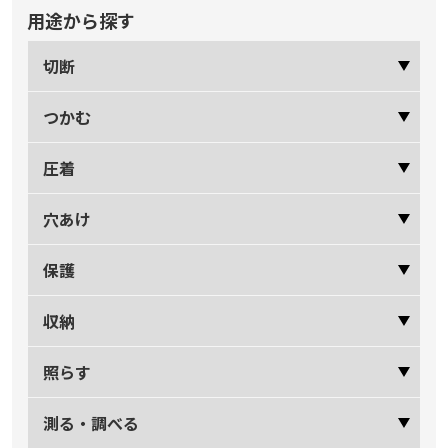
用途から探す
切断
つかむ
圧着
穴あけ
保護
収納
照らす
測る・調べる