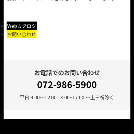
Webカタログ
お問い合わせ
お電話でのお問い合わせ
072-986-5900
平日:9:00～12:00 13:00~17:00 ※土日祝除く