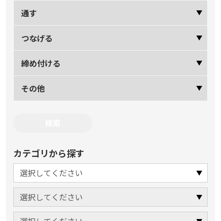
通す
つなげる
締め付ける
その他
カテゴリから探す