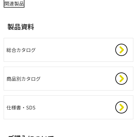
関連製品
製品資料
総合カタログ
商品別カタログ
仕様書・SDS