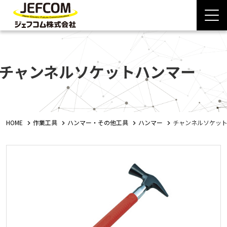
チャンネルソケットハンマー
HOME
作業工具
ハンマー・その他工具
ハンマー
チャンネルソケッ