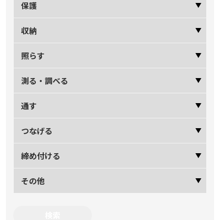
保護
収納
照らす
測る・調べる
通す
つなげる
締め付ける
その他