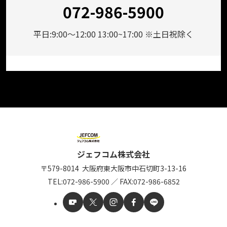
072-986-5900
平日:9:00～12:00 13:00~17:00 ※土日祝除く
ジェフコム株式会社
〒579-8014
大阪府東大阪市中石切町
3-13-16
TEL:
072-986-5900
／
FAX:072-986-6852