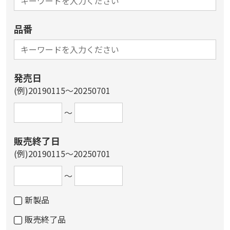
品番
発売日
(例)20190115～20250701
～
販売終了日
(例)20190115～20250701
～
新製品
販売終了品