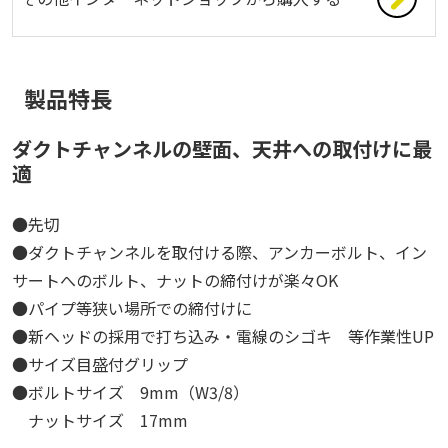
製品特長
ダクトチャンネルの壁面、天井への取付けに最
適
●先切
●ダクトチャンネルを取付ける際、アンカーボルト、イン
サートへのボルト、ナットの締付けが楽々OK
●パイプ等狭い場所での締付けに
●新ヘッドの採用で打ち込み・電線のシゴキ 等作業性UP
●サイズ目盛付グリップ
●ボルトサイズ 9mm（W3/8）
ナットサイズ 17mm