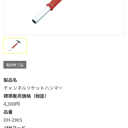
販売終了品
製品名
チャンネルソケットハンマー
標準販売価格（税抜）
4,300円
品番
DH-290S
JANコード