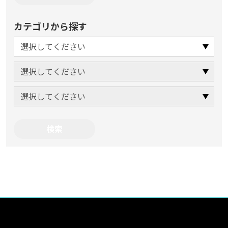
カテゴリから探す