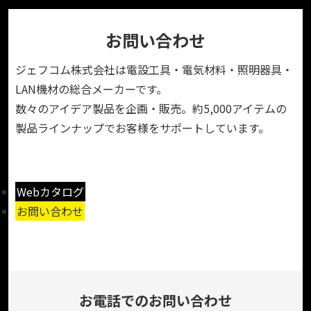
お問い合わせ
ジェフコム株式会社は電設工具・電気材料・照明器具・
LAN機材の総合メーカーです。
数々のアイデア製品を企画・販売。約5,000アイテムの
製品ラインナップでお客様をサポートしています。
Webカタログ
お問い合わせ
お電話でのお問い合わせ