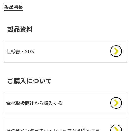
製品特長
製品資料
仕様書・SDS
ご購入について
電材取扱商社から購入する
その他インターネットショップから購入する