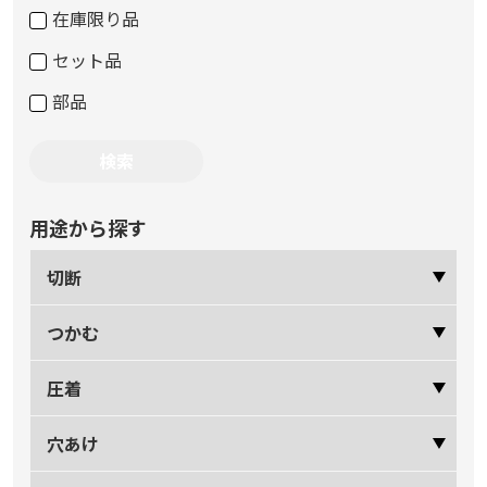
在庫限り品
セット品
部品
用途から探す
切断
つかむ
圧着
穴あけ