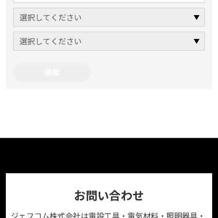
お問い合わせ
ジェフコム株式会社は電設工具・電気材料・照明器具・