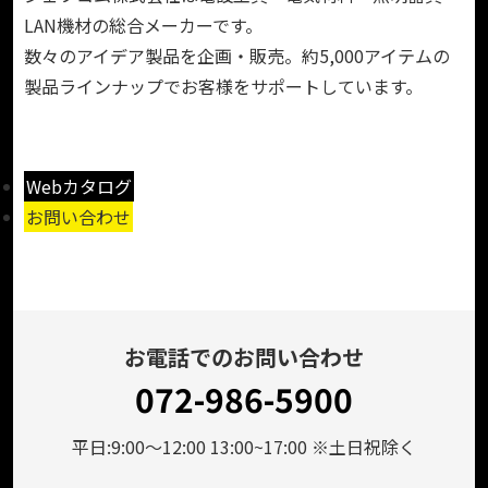
LAN機材の総合メーカーです。
数々のアイデア製品を企画・販売。約5,000アイテムの
製品ラインナップでお客様をサポートしています。
Webカタログ
お問い合わせ
お電話でのお問い合わせ
072-986-5900
平日:9:00～12:00 13:00~17:00 ※土日祝除く