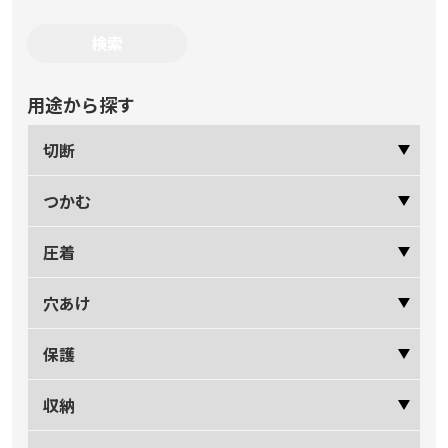
用途から探す
切断
つかむ
圧着
穴あけ
保護
収納