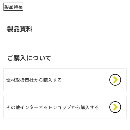
製品特長
製品資料
ご購入について
電材取扱商社から購入する
その他インターネットショップから購入する