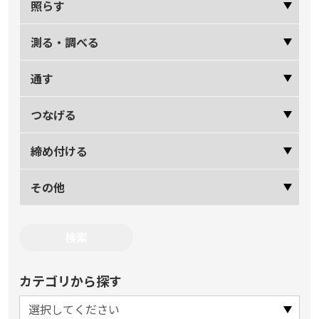
照らす
測る・調べる
通す
つなげる
締め付ける
その他
カテゴリから探す