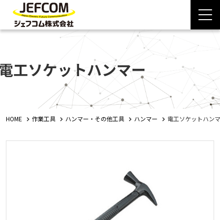
電工ソケットハンマー
HOME
作業工具
ハンマー・その他工具
ハンマー
電工ソケットハン