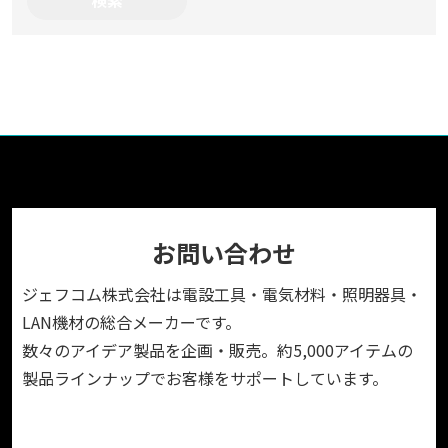
お問い合わせ
ジェフコム株式会社は電設工具・電気材料・照明器具・
LAN機材の総合メーカーです。
数々のアイデア製品を企画・販売。約5,000アイテムの
製品ラインナップでお客様をサポートしています。