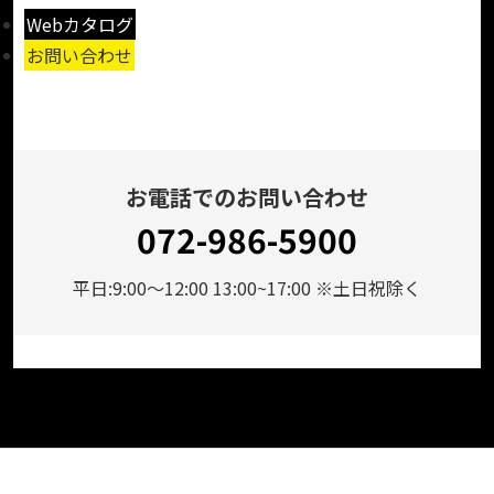
Webカタログ
お問い合わせ
お電話でのお問い合わせ
072-986-5900
平日:9:00～12:00 13:00~17:00 ※土日祝除く