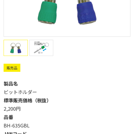
販売品
製品名
ビットホルダー
標準販売価格（税抜）
2,200円
品番
BH-635GBL
JANコード