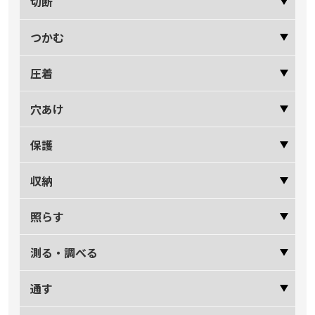
切断
つかむ
圧着
穴あけ
保護
収納
照らす
測る・調べる
通す