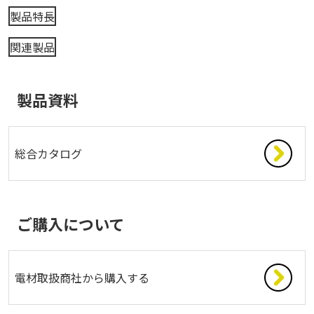
製品特長
関連製品
製品資料
総合カタログ
ご購入について
電材取扱商社から購入する