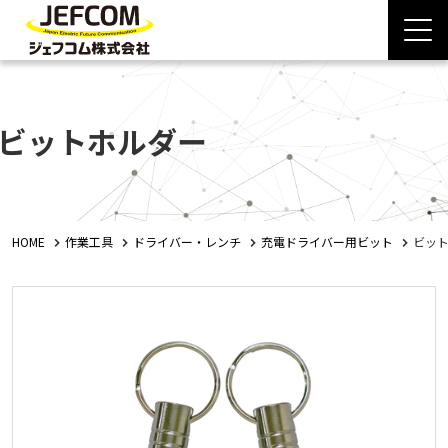
ビットホルダー
HOME
作業工具
ドライバー・レンチ
充電ドライバー用ビット
ビッ