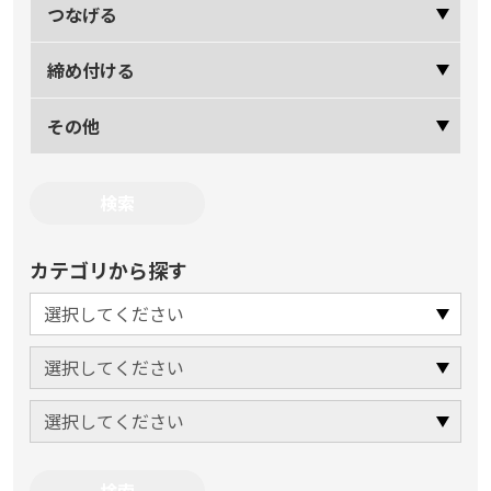
つなげる
締め付ける
その他
カテゴリから探す