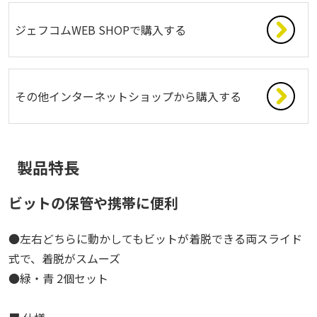
ジェフコムWEB SHOPで購入する
その他インターネットショップから購入する
製品特長
ビットの保管や携帯に便利
●左右どちらに動かしてもビットが着脱できる両スライド
式で、着脱がスムーズ
●緑・青 2個セット