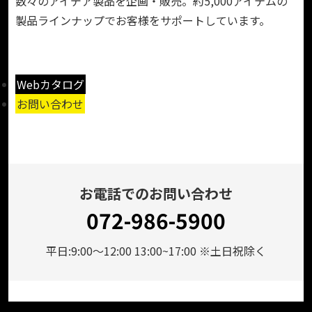
数々のアイデア製品を企画・販売。約5,000アイテムの
製品ラインナップでお客様をサポートしています。
Webカタログ
お問い合わせ
お電話でのお問い合わせ
072-986-5900
平日:9:00～12:00 13:00~17:00 ※土日祝除く