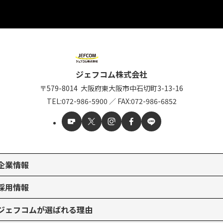
ジェフコム株式会社
〒579-8014
大阪府東大阪市中石切町
3-13-16
TEL:
072-986-5900
／
FAX:072-986-6852
企業情報
採用情報
ジェフコムが選ばれる理由