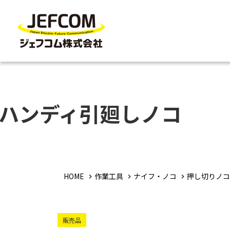
ハンディ引廻しノコ
HOME
作業工具
ナイフ・ノコ
押し切りノコ
販売品