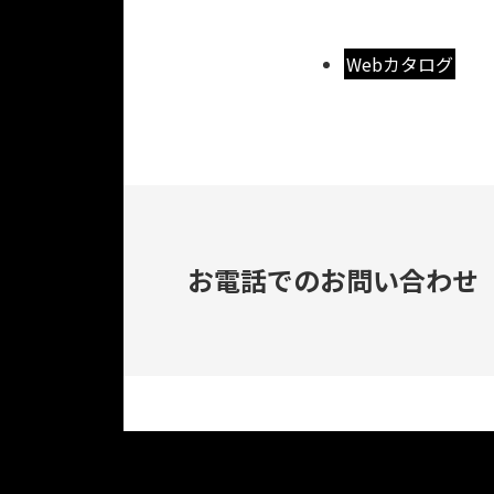
Webカタログ
お電話でのお問い合わせ