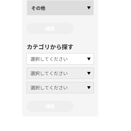
その他
カテゴリから探す