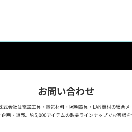
お問い合わせ
株式会社は電設工具・電気材料・照明器具・LAN機材の総合メ
企画・販売。約5,000アイテムの製品ラインナップでお客様