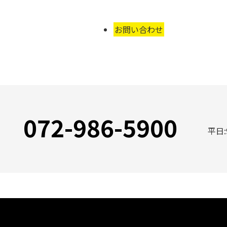
お問い合わせ
072-986-5900
平日: