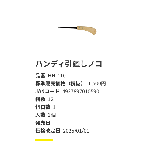
ハンディ引廻しノコ
品番
HN-110
標準販売価格（税抜）
1,500円
JANコード
4937897010590
梱数
12
個口数
1
入数
1個
発売日
価格改定日
2025/01/01