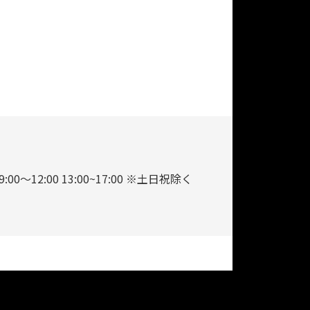
9:00～12:00 13:00~17:00 ※土日祝除く