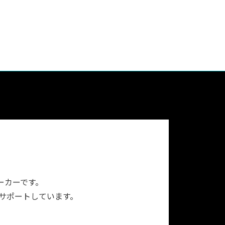
ーカーです。
をサポートしています。