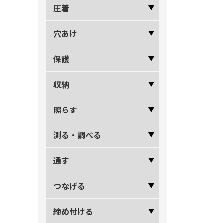
圧着
穴あけ
保護
収納
照らす
測る・調べる
通す
つなげる
締め付ける