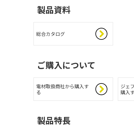
製品資料
総合カタログ
ご購入について
電材取扱商社から購入す
ジェフ
る
購入
製品特長