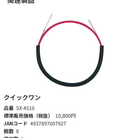
クイックワン
品番
SX-4510
標準販売価格（税抜）
10,800円
JANコード
4937897007927
梱数
8