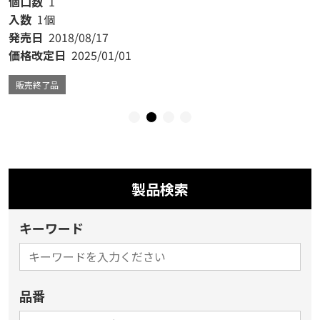
個口数
1
入数
1個
発売日
2018/08/17
価格改定日
2025/01/01
販売終了品
製品検索
キーワード
品番