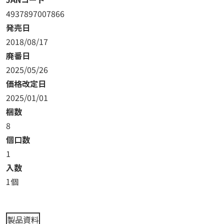
4937897007866
発売日
2018/08/17
廃番日
2025/05/26
価格改定日
2025/01/01
梱数
8
個口数
1
入数
1個
製品資料