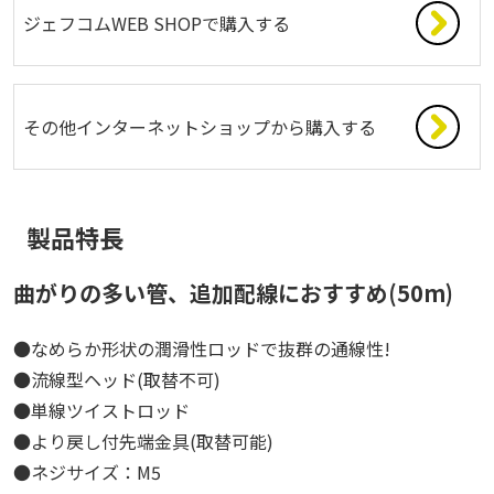
ジェフコムWEB SHOPで購入する
その他インターネットショップから購入する
製品特長
曲がりの多い管、追加配線におすすめ(50m)
●なめらか形状の潤滑性ロッドで抜群の通線性!
●流線型ヘッド(取替不可)
●単線ツイストロッド
●より戻し付先端金具(取替可能)
●ネジサイズ：M5