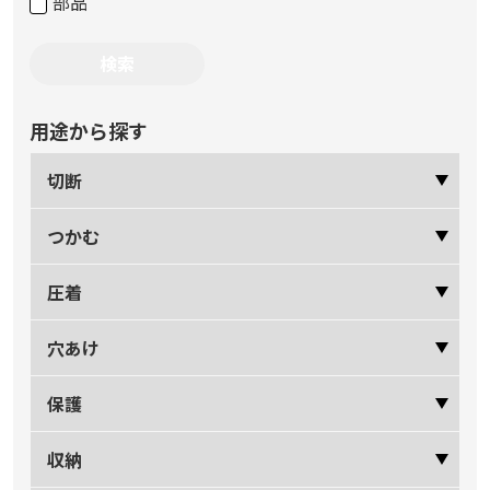
部品
用途から探す
切断
つかむ
圧着
穴あけ
保護
収納