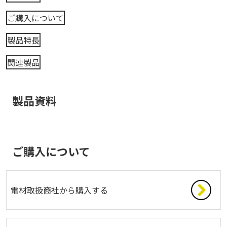
ご購入について
製品特長
関連製品
製品資料
ご購入について
電材取扱商社から購入する