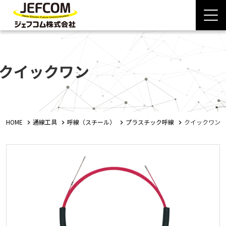
クイックワン
HOME
通線工具
呼線（スチール）
プラスチック呼線
クイックワン