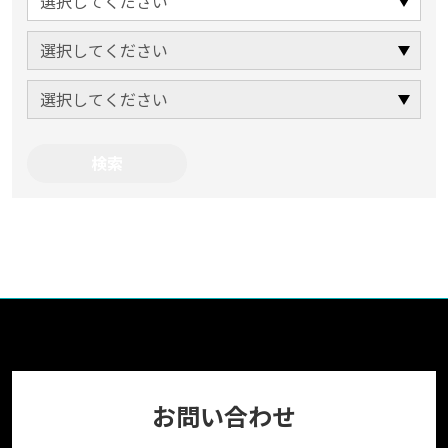
お問い合わせ