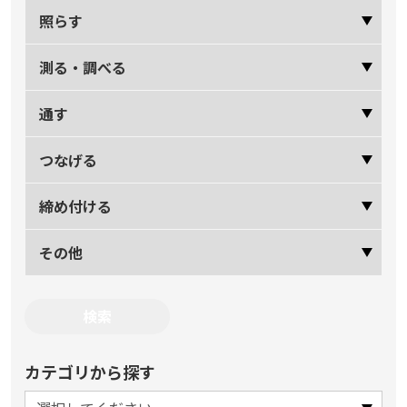
照らす
測る・調べる
通す
つなげる
締め付ける
その他
カテゴリから探す