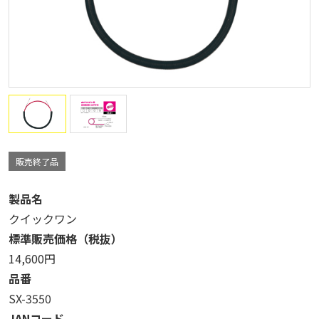
販売終了品
製品名
クイックワン
標準販売価格（税抜）
14,600円
品番
SX-3550
JANコード