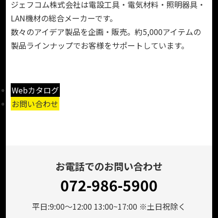
ジェフコム株式会社は電設工具・電気材料・照明器具・
LAN機材の総合メーカーです。
数々のアイデア製品を企画・販売。約5,000アイテムの
製品ラインナップでお客様をサポートしています。
Webカタログ
お問い合わせ
お電話でのお問い合わせ
072-986-5900
平日:9:00～12:00 13:00~17:00 ※土日祝除く