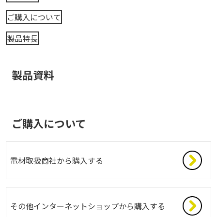
ご購入について
製品特長
製品資料
ご購入について
電材取扱商社から購入する
その他インターネットショップから購入する