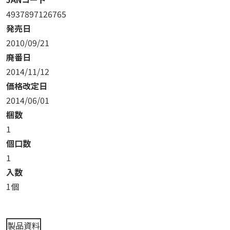
4937897126765
発売日
2010/09/21
廃番日
2014/11/12
価格改定日
2014/06/01
梱数
1
個口数
1
入数
1個
製品資料