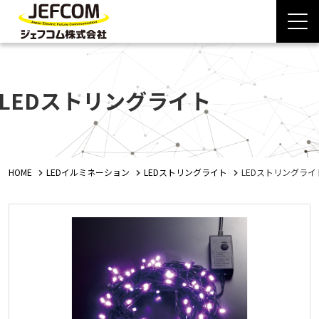
LEDストリングライト
HOME
LEDイルミネーション
LEDストリングライト
LEDストリングライ