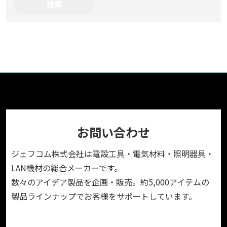
お問い合わせ
ジェフコム株式会社は電設工具・電気材料・照明器具・
LAN機材の総合メーカーです。
数々のアイデア製品を企画・販売。約5,000アイテムの
製品ラインナップでお客様をサポートしています。