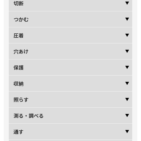
切断
つかむ
圧着
穴あけ
保護
収納
照らす
測る・調べる
通す