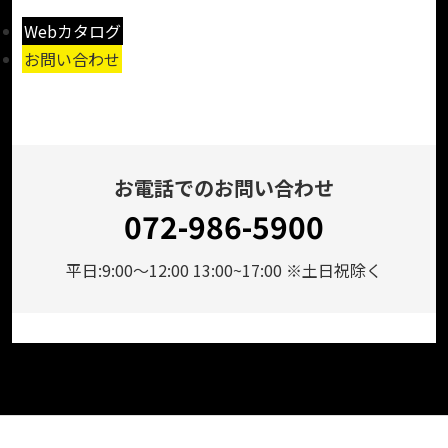
Webカタログ
お問い合わせ
お電話でのお問い合わせ
072-986-5900
平日:9:00～12:00 13:00~17:00 ※土日祝除く