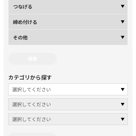
つなげる
締め付ける
その他
カテゴリから探す