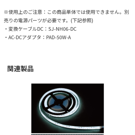
※使用上のご注意：この商品単体では使用できません。別
売りの電源パーツが必要です。(下記参照)
・変換ケーブルDC：SJ-NH06-DC
・AC-DCアダプタ：PAD-50W-A
関連製品