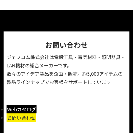
お問い合わせ
ジェフコム株式会社は電設工具・電気材料・照明器具・
LAN機材の総合メーカーです。
数々のアイデア製品を企画・販売。約5,000アイテムの
製品ラインナップでお客様をサポートしています。
Webカタログ
お問い合わせ