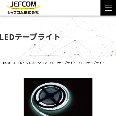
LEDテープライト
HOME
LEDイルミネーション
LEDテープライト
LEDテープライト