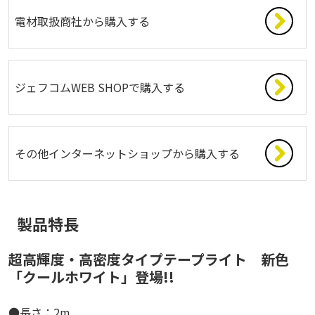
電材取扱商社から購入する
ジェフコムWEB SHOPで購入する
その他インターネットショップから購入する
製品特長
超高輝度・高密度タイプテープライト 新色
「クールホワイト」登場!!
●長さ：2m