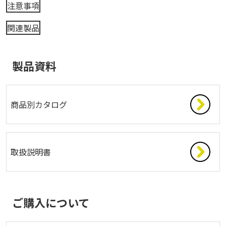
注意事項
関連製品
製品資料
商品別カタログ
取扱説明書
ご購入について