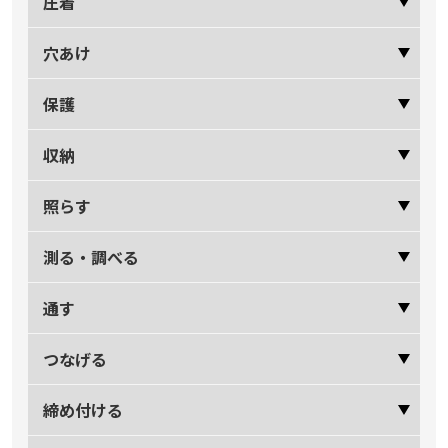
圧着
穴あけ
保護
収納
照らす
測る・調べる
通す
つなげる
締め付ける