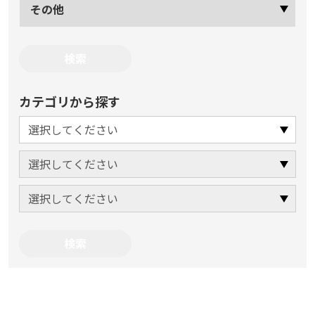
その他
カテゴリから探す