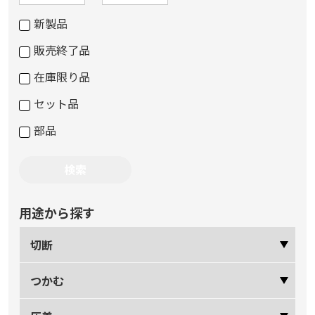
新製品
販売終了品
在庫限り品
セット品
部品
用途から探す
切断
つかむ