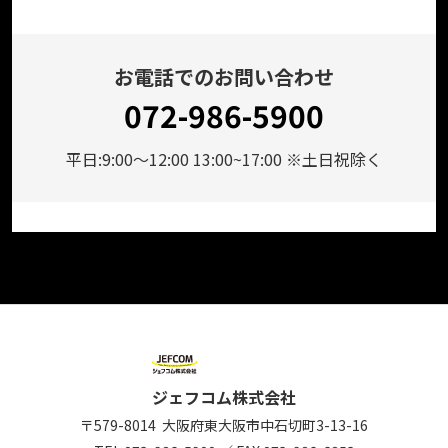
お電話でのお問い合わせ
072-986-5900
平日:9:00～12:00 13:00~17:00 ※土日祝除く
ジェフコム株式会社
〒579-8014
大阪府東大阪市中石切町
3-13-16