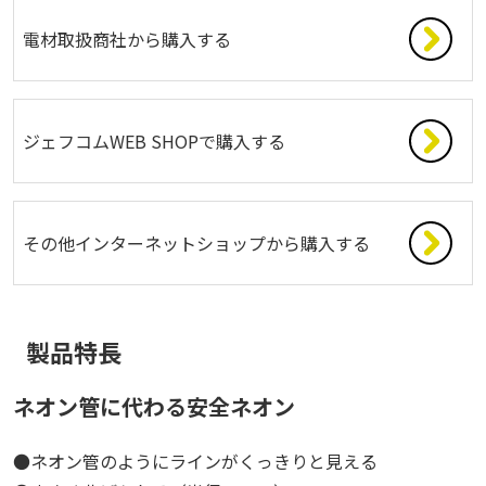
電材取扱商社から購入する
ジェフコムWEB SHOPで購入する
その他インターネットショップから購入する
製品特長
ネオン管に代わる安全ネオン
●ネオン管のようにラインがくっきりと見える