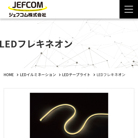
LEDフレキネオン
HOME
LEDイルミネーション
LEDテープライト
LEDフレキネオン