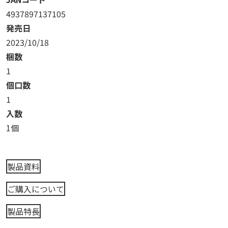
4937897137105
発売日
2023/10/18
梱数
1
個口数
1
入数
1個
製品資料
ご購入について
製品特長