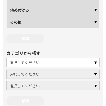
締め付ける
その他
カテゴリから探す