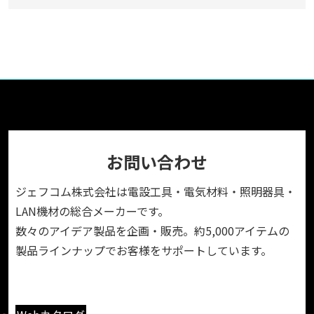
お問い合わせ
ジェフコム株式会社は電設工具・電気材料・照明器具・
LAN機材の総合メーカーです。
数々のアイデア製品を企画・販売。約5,000アイテムの
製品ラインナップでお客様をサポートしています。