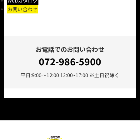
Webカタログ
お問い合わせ
お電話でのお問い合わせ
072-986-5900
平日:9:00～12:00 13:00~17:00 ※土日祝除く