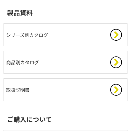
製品資料
シリーズ別カタログ
商品別カタログ
取扱説明書
ご購入について