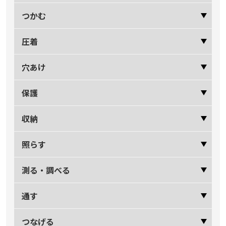
つかむ
圧着
穴あけ
保護
収納
照らす
測る・調べる
通す
つなげる