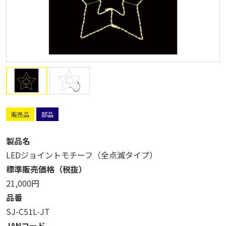
販売品
部品
製品名
LEDジョイントモチーフ（全点滅タイプ）
標準販売価格（税抜）
21,000円
品番
SJ-C51L-JT
JANコード