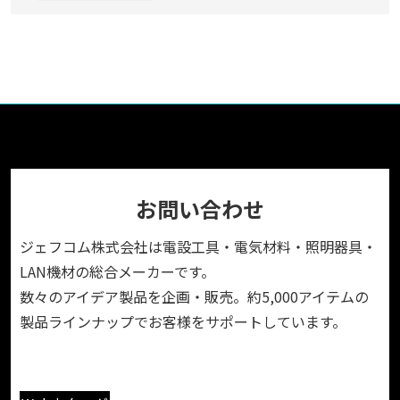
お問い合わせ
ジェフコム株式会社は電設工具・電気材料・照明器具・
LAN機材の総合メーカーです。
数々のアイデア製品を企画・販売。約5,000アイテムの
製品ラインナップでお客様をサポートしています。