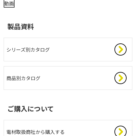
動画
製品資料
シリーズ別カタログ
商品別カタログ
ご購入について
電材取扱商社から購入する