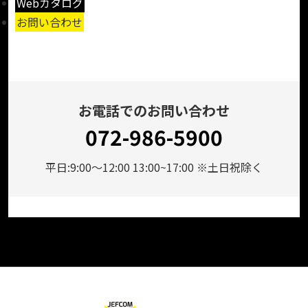
Webカタログ
お問い合わせ
お電話でのお問い合わせ
072-986-5900
平日:9:00～12:00 13:00~17:00 ※土日祝除く