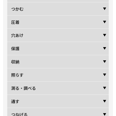
つかむ
圧着
穴あけ
保護
収納
照らす
測る・調べる
通す
つなげる