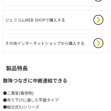
ジェフコムWEB SHOPで購入する
その他インターネットショップから購入する
製品特長
数珠つなぎに中継連結できる
●二重星(電球色)
●吊り下げに適した平面タイプ
●組立式SJシリーズ