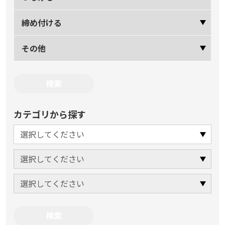
締め付ける
その他
カテゴリから探す