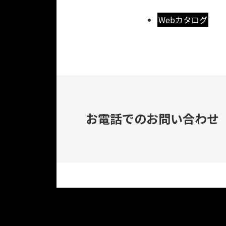
Webカタログ
お電話でのお問い合わせ