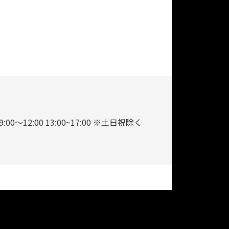
9:00～12:00 13:00~17:00 ※土日祝除く