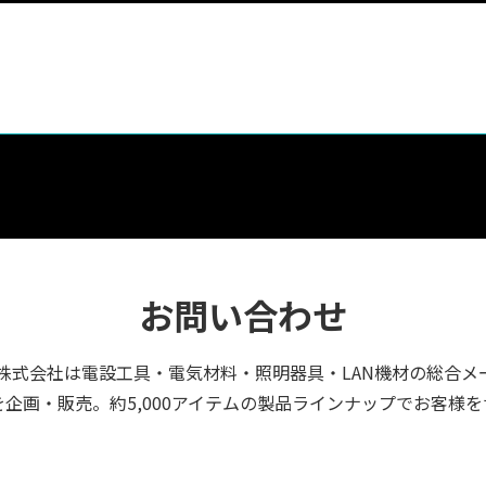
お問い合わせ
株式会社は電設工具・電気材料・照明器具・LAN機材の総合メ
企画・販売。約5,000アイテムの製品ラインナップでお客様