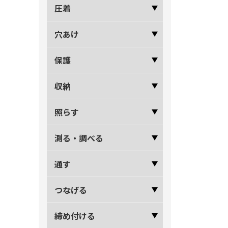
圧着
穴あけ
保護
収納
照らす
測る・調べる
通す
つなげる
締め付ける