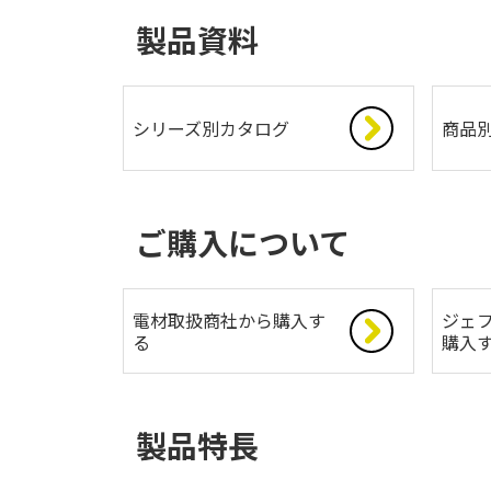
製品資料
シリーズ別カタログ
商品
ご購入について
電材取扱商社から購入す
ジェフ
る
購入
製品特長