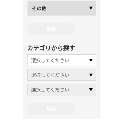
その他
カテゴリから探す