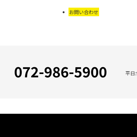
お問い合わせ
072-986-5900
平日: