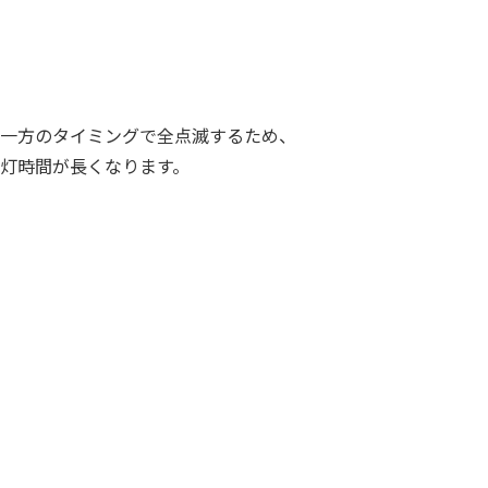
一方のタイミングで全点滅するため、
灯時間が長くなります。