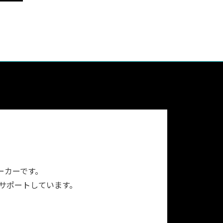
ーカーです。
をサポートしています。