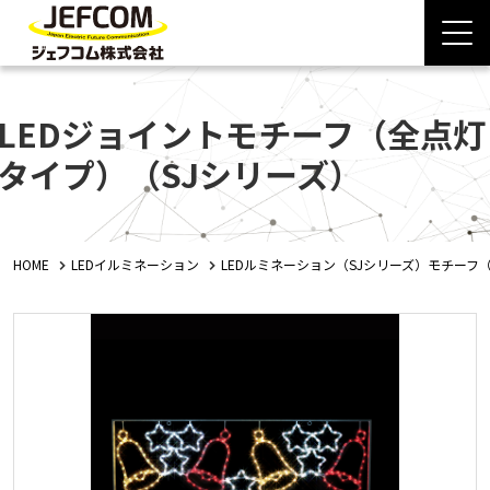
LEDジョイントモチーフ（全点灯
タイプ）（SJシリーズ）
HOME
LEDイルミネーション
LEDルミネーション（SJシリーズ）モチーフ