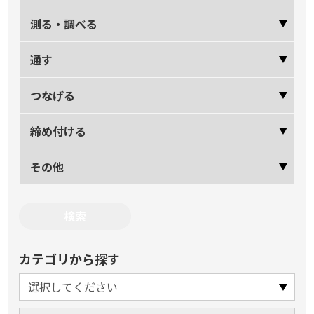
測る・調べる
通す
つなげる
締め付ける
その他
カテゴリから探す