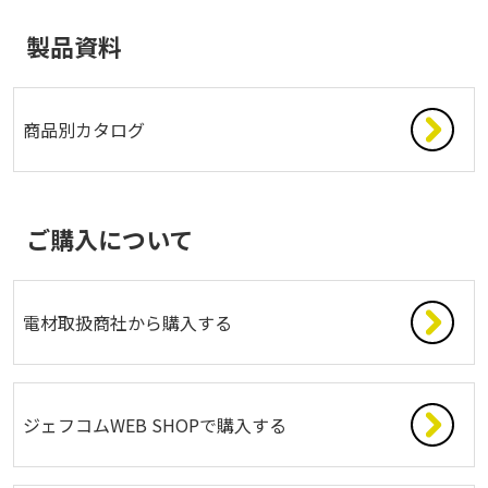
製品資料
商品別カタログ
ご購入について
電材取扱商社から購入する
ジェフコムWEB SHOPで購入する