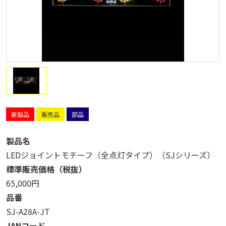
新製品
販売品
部品
製品名
LEDジョイントモチーフ（全点灯タイプ）（SJシリーズ）
標準販売価格（税抜）
65,000円
品番
SJ-A28A-JT
JANコード