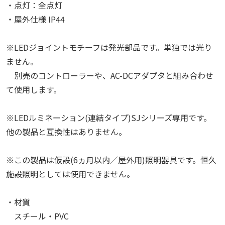
・点灯：全点灯
・屋外仕様 IP44
※LEDジョイントモチーフは発光部品です。単独では光り
ません。
別売のコントローラーや、AC-DCアダプタと組み合わせ
て使用します。
※LEDルミネーション(連結タイプ)SJシリーズ専用です。
他の製品と互換性はありません。
※この製品は仮設(6ヵ月以内／屋外用)照明器具です。恒久
施設照明としては使用できません。
・材質
スチール・PVC