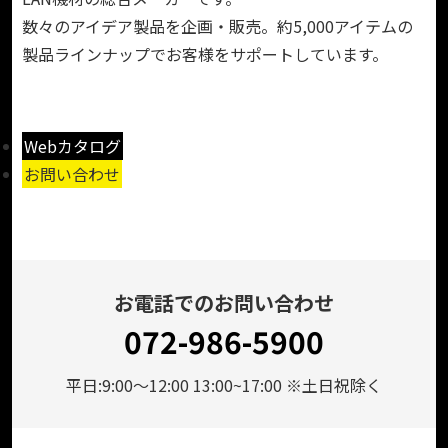
数々のアイデア製品を企画・販売。約5,000アイテムの
製品ラインナップでお客様をサポートしています。
Webカタログ
お問い合わせ
お電話でのお問い合わせ
072-986-5900
平日:9:00～12:00 13:00~17:00 ※土日祝除く