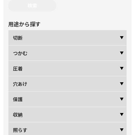
用途から探す
切断
つかむ
圧着
穴あけ
保護
収納
照らす