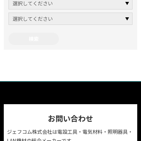
お問い合わせ
ジェフコム株式会社は電設工具・電気材料・照明器具・
LAN機材の総合メーカーです。