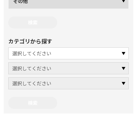
その他
カテゴリから探す