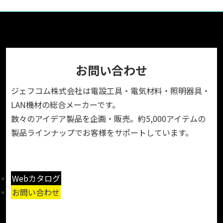
お問い合わせ
ジェフコム株式会社は電設工具・電気材料・照明器具・
LAN機材の総合メーカーです。
数々のアイデア製品を企画・販売。約5,000アイテムの
製品ラインナップでお客様をサポートしています。
Webカタログ
お問い合わせ