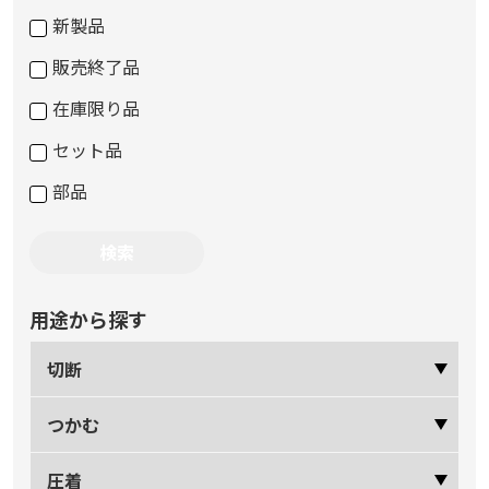
新製品
販売終了品
在庫限り品
セット品
部品
用途から探す
切断
つかむ
圧着