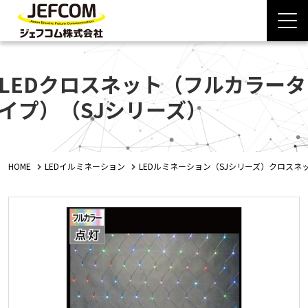
LEDクロスネット（フルカラータ
イプ）（SJシリーズ）
HOME
LEDイルミネーション
LEDルミネーション（SJシリーズ）クロスネ