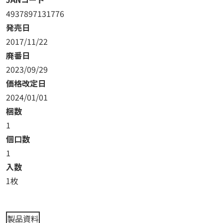
4937897131776
発売日
2017/11/22
廃番日
2023/09/29
価格改定日
2024/01/01
梱数
1
個口数
1
入数
1枚
製品資料