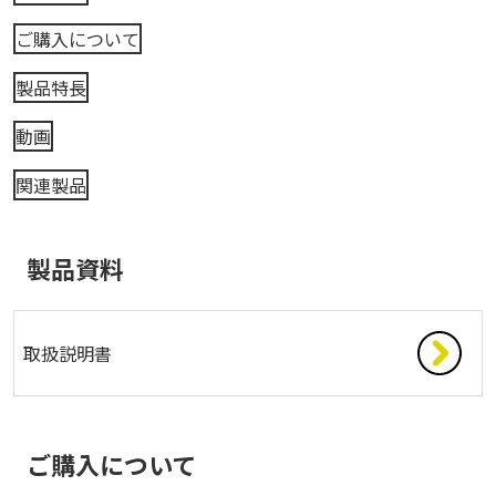
ご購入について
製品特長
動画
関連製品
製品資料
取扱説明書
ご購入について