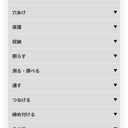
穴あけ
保護
収納
照らす
測る・調べる
通す
つなげる
締め付ける